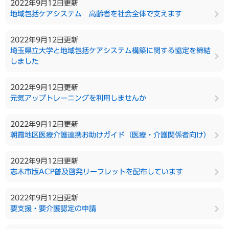
2022年9月12日更新
地域包括ケアシステム 高齢者を社会全体で支えます
2022年9月12日更新
埼玉県立大学と地域包括ケアシステム構築に関する協定を締結
しました
2022年9月12日更新
元気アップトレーニングを利用しませんか
2022年9月12日更新
朝霞地区医療介護連携お助けガイド（医療・介護関係者向け）
2022年9月12日更新
志木市版ACP普及啓発リーフレットを配布しています
2022年9月12日更新
要支援・要介護認定の申請