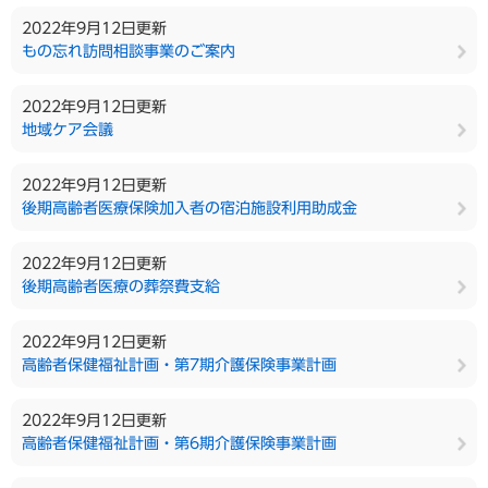
2022年9月12日更新
もの忘れ訪問相談事業のご案内
2022年9月12日更新
地域ケア会議
2022年9月12日更新
後期高齢者医療保険加入者の宿泊施設利用助成金
2022年9月12日更新
後期高齢者医療の葬祭費支給
2022年9月12日更新
高齢者保健福祉計画・第7期介護保険事業計画
2022年9月12日更新
高齢者保健福祉計画・第6期介護保険事業計画