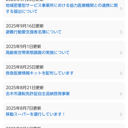
地域密着型サービス事業所における協力医療機関との連携に関
する届出について
2025年9月16日更新
避難行動要支援者名簿について
2025年9月1日更新
高齢者世帯実態調査の実施について
2025年8月25日更新
救急医療情報キットを配布しています
2025年8月21日更新
志木市運転免許証自主返納啓発事業
2025年8月7日更新
移動スーパーを運行しています！