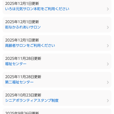
2025年12月1日更新
いろは元気サロン本町をご利用ください
2025年12月1日更新
街なかふれあいサロン
2025年12月1日更新
高齢者サロンをご利用ください
2025年11月28日更新
福祉センター
2025年11月28日更新
第二福祉センター
2025年10月23日更新
シニアボランティアスタンプ制度
2025年9月26日更新