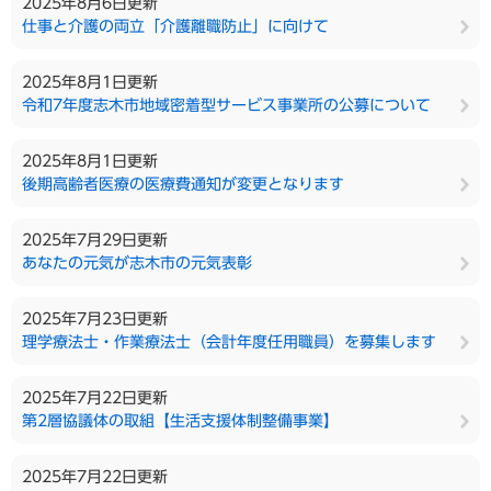
2025年8月6日更新
仕事と介護の両立「介護離職防止」に向けて
2025年8月1日更新
令和7年度志木市地域密着型サービス事業所の公募について
2025年8月1日更新
後期高齢者医療の医療費通知が変更となります
2025年7月29日更新
あなたの元気が志木市の元気表彰
2025年7月23日更新
理学療法士・作業療法士（会計年度任用職員）を募集します
2025年7月22日更新
第2層協議体の取組【生活支援体制整備事業】
2025年7月22日更新