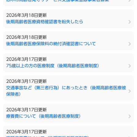
2026年3月18日更新
後期高齢者医療資格確認書を紛失したら
2026年3月18日更新
後期高齢者医療保険料の納付済確認書について
2026年3月17日更新
75歳以上の方の医療制度（後期高齢者医療制度）
2026年3月17日更新
交通事故など（第三者行為）にあったとき（後期高齢者医療被
保険者）
2026年3月17日更新
療養費について（後期高齢者医療制度）
2026年3月17日更新