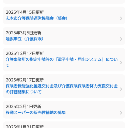
2025年4月15日更新
志木市介護保険運営協議会（部会）
2025年3月5日更新
過誤申立（介護保険）
2025年2月17日更新
介護事業所の指定申請等の「電子申請・届出システム」につい
て
2025年2月17日更新
保険者機能強化推進交付金及び介護保険保険者努力支援交付金
の評価結果について
2025年2月1日更新
移動スーパーの販売候補地の募集
2025年1月31日更新