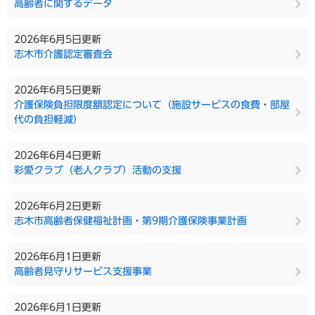
高齢者に関するデータ
2026年6月5日更新
志木市介護認定審査会
2026年6月5日更新
介護保険負担限度額認定について（施設サービスの食費・部屋
代の負担軽減）
2026年6月4日更新
彩愛クラブ（老人クラブ）活動の支援
2026年6月2日更新
志木市高齢者保健福祉計画・第9期介護保険事業計画
2026年6月1日更新
高齢者見守りサービス支援事業
2026年6月1日更新