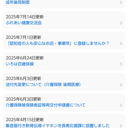
成年後見制度
2025年7月14日更新
ふれあい健康交流会
2025年7月1日更新
「認知症の人も安心なお店・事業所」に登録しませんか？
2025年6月24日更新
いろは百歳体操
2025年6月3日更新
送付先変更について（介護保険 後期医療）
2025年6月3日更新
介護保険被保険者証等再交付申請書について
2025年4月15日更新
集音器付き軟骨伝導イヤホンを長寿応援課に設置しました