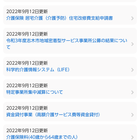
2022年9月12日更新
介護保険 居宅介護（介護予防）住宅改修費支給申請書
2022年9月12日更新
令和3年度志木市地域密着型サービス事業所公募の結果につい
て
2022年9月12日更新
科学的介護情報システム（LIFE）
2022年9月12日更新
特定事業所集中減算について
2022年9月12日更新
資金貸付事業（高額介護サービス費等資金貸付）
2022年9月12日更新
介護保険料(40歳から64歳までの人）