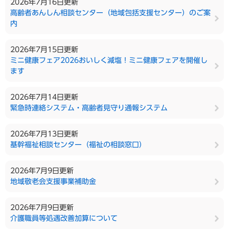
2026年7月16日更新
高齢者あんしん相談センター（地域包括支援センター）のご案
内
2026年7月15日更新
ミニ健康フェア2026おいしく減塩！ミニ健康フェアを開催し
ます
2026年7月14日更新
緊急時連絡システム・高齢者見守り通報システム
2026年7月13日更新
基幹福祉相談センター（福祉の相談窓口）
2026年7月9日更新
地域敬老会支援事業補助金
2026年7月9日更新
介護職員等処遇改善加算について