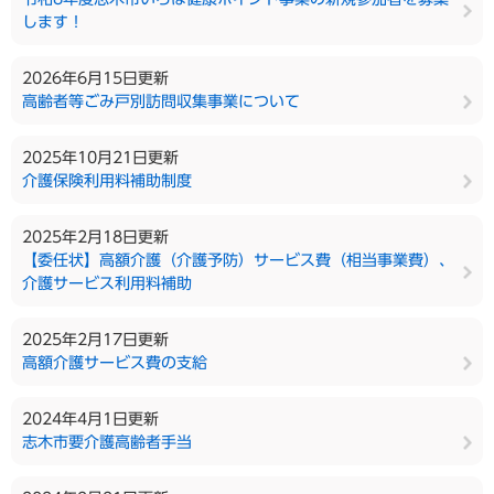
します！
2026年6月15日更新
高齢者等ごみ戸別訪問収集事業について
2025年10月21日更新
介護保険利用料補助制度
2025年2月18日更新
【委任状】高額介護（介護予防）サービス費（相当事業費）、
介護サービス利用料補助
2025年2月17日更新
高額介護サービス費の支給
2024年4月1日更新
志木市要介護高齢者手当