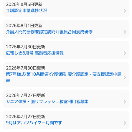
2026年8月5日更新
介護認定申請進捗状況
2026年8月1日更新
介護入門的研修兼認定訪問介護員合同養成研修
2026年7月30日更新
広報しき8月号 高齢者応援情報
2026年7月30日更新
第7号様式(第10条関係)介護保険 要介護認定・要支援認定申請
書
2026年7月27日更新
シニア体操・脳リフレッシュ教室利用者募集
2026年7月27日更新
9月はアルツハイマー月間です