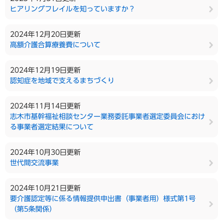
ヒアリングフレイルを知っていますか？
2024年12月20日更新
高額介護合算療養費について
2024年12月19日更新
認知症を地域で支えるまちづくり
2024年11月14日更新
志木市基幹福祉相談センター業務委託事業者選定委員会におけ
る事業者選定結果について
2024年10月30日更新
世代間交流事業
2024年10月21日更新
要介護認定等に係る情報提供申出書（事業者用）様式第1号
（第5条関係）