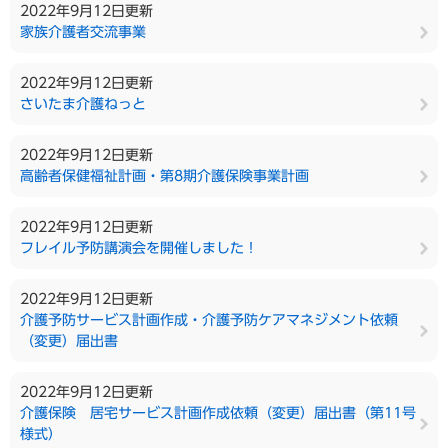
2022年9月12日更新
家族介護者交流事業
2022年9月12日更新
さいたま介護ねっと
2022年9月12日更新
高齢者保健福祉計画・第8期介護保険事業計画
2022年9月12日更新
フレイル予防講演会を開催しました！
2022年9月12日更新
介護予防サービス計画作成・介護予防ケアマネジメント依頼
（変更）届出書
2022年9月12日更新
介護保険 居宅サービス計画作成依頼（変更）届出書（第11号
様式）