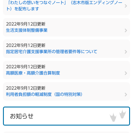
「わたしの想いをつなぐノート」（志木市版エンディングノー
ト）を配布します
2022年9月12日更新
生活支援体制整備事業
2022年9月12日更新
指定居宅介護支援事業所の管理者要件等について
2022年9月12日更新
高額医療・高額介護合算制度
2022年9月12日更新
利用者負担額の軽減制度（国の特別対策）
お知らせ