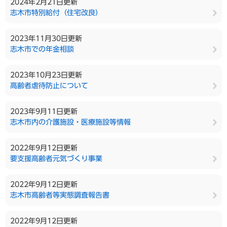
2024年2月21日更新
志木市特別給付（住宅改良）
2023年11月30日更新
志木市での年金相談
2023年10月23日更新
高齢者虐待防止について
2023年9月11日更新
志木市内の介護施設・医療施設等情報
2022年9月12日更新
要支援高齢者元気づくり事業
2022年9月12日更新
志木市高齢者等実態調査報告書
2022年9月12日更新