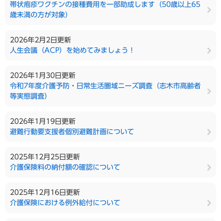
帯状疱疹ワクチンの接種費用を一部助成します（50歳以上65
歳未満の方が対象）
2026年2月2日更新
人生会議（ACP）を始めてみましょう！
2026年1月30日更新
令和7年度介護予防・日常生活圏域ニーズ調査（志木市高齢者
等実態調査）
2026年1月19日更新
避難行動要支援者個別避難計画について
2025年12月25日更新
介護保険料の納付額の確認について
2025年12月16日更新
介護保険における例外給付について