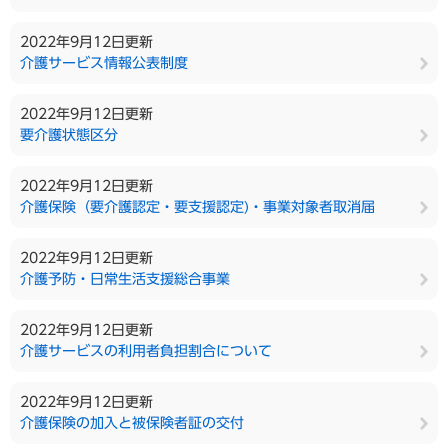
2022年9月12日更新
介護サービス情報公表制度
2022年9月12日更新
要介護状態区分
2022年9月12日更新
介護保険（要介護認定・要支援認定)・事業対象者取消届
2022年9月12日更新
介護予防・日常生活支援総合事業
2022年9月12日更新
介護サービスの利用者負担割合について
2022年9月12日更新
介護保険の加入と被保険者証の交付