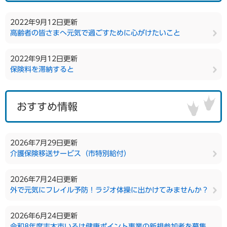
2022年9月12日更新
高齢者の皆さまへ元気で過ごすために心がけたいこと
2022年9月12日更新
保険料を滞納すると
おすすめ情報
2026年7月29日更新
介護保険移送サービス（市特別給付）
2026年7月24日更新
外で元気にフレイル予防！ラジオ体操に出かけてみませんか？
2026年6月24日更新
令和8年度志木市いろは健康ポイント事業の新規参加者を募集