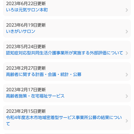
2023年6月22日更新
いろは元気サロン本町
2023年6月19日更新
いきがいサロン
2023年5月24日更新
認知症対応型共同生活介護事業所が実施する外部評価について
2023年2月27日更新
高齢者に関する計画・会議・統計・公募
2023年2月17日更新
高齢者施策・在宅福祉サービス
2023年2月15日更新
令和4年度志木市地域密着型サービス事業所公募の結果につい
て