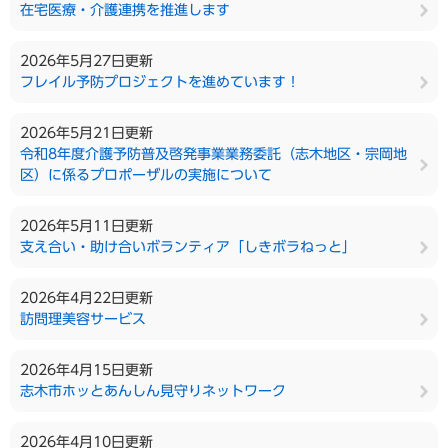
在宅医療・介護連携を推進します
2026年5月27日更新
フレイル予防プロジェクトを進めています！
2026年5月21日更新
令和8年度介護予防普及啓発事業業務委託（志木地区・宗岡地
区）に係るプロポーザルの実施について
2026年5月11日更新
支え合い・助け合いボランティア「しきボラねっと」
2026年4月22日更新
訪問理美容サービス
2026年4月15日更新
志木市ホッとあんしん見守りネットワーク
2026年4月10日更新