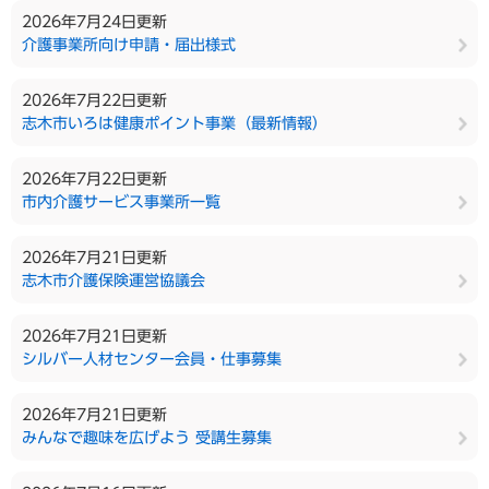
2026年7月24日更新
介護事業所向け申請・届出様式
2026年7月22日更新
志木市いろは健康ポイント事業（最新情報）
2026年7月22日更新
市内介護サービス事業所一覧
2026年7月21日更新
志木市介護保険運営協議会
2026年7月21日更新
シルバー人材センター会員・仕事募集
2026年7月21日更新
みんなで趣味を広げよう 受講生募集