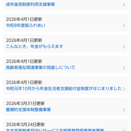
成年後見制度利用支援事業
2026年4月1日更新
令和8年度版ふれあい
2026年4月1日更新
こんなとき、年金がもらえます
2026年4月1日更新
高齢者福祉関連事業の見直しについて
2026年4月1日更新
令和元年10月から年金生活者支援給付金制度がはじまりました
2026年3月31日更新
重層的支援体制整備事業
2026年3月24日更新
志木市高齢者見守りサービス支援事業登録事業者募集