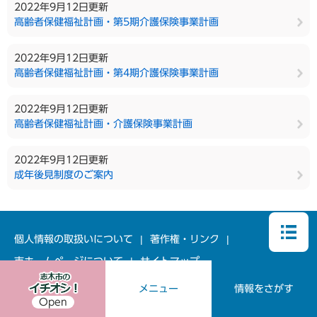
2022年9月12日更新
高齢者保健福祉計画・第5期介護保険事業計画
2022年9月12日更新
高齢者保健福祉計画・第4期介護保険事業計画
2022年9月12日更新
高齢者保健福祉計画・介護保険事業計画
2022年9月12日更新
成年後見制度のご案内
個人情報の取扱いについて
著作権・リンク
市ホームページについて
サイトマップ
メニュー
情報をさがす
Open
志木市役所