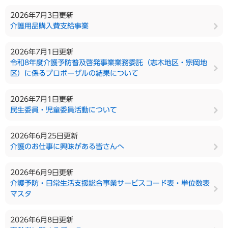
2026年7月3日更新
介護用品購入費支給事業
2026年7月1日更新
令和8年度介護予防普及啓発事業業務委託（志木地区・宗岡地
区）に係るプロポーザルの結果について
2026年7月1日更新
民生委員・児童委員活動について
2026年6月25日更新
介護のお仕事に興味がある皆さんへ
2026年6月9日更新
介護予防・日常生活支援総合事業サービスコード表・単位数表
マスタ
2026年6月8日更新