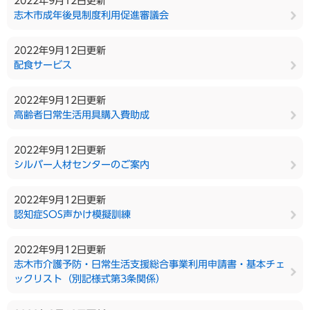
2022年9月12日更新
志木市成年後見制度利用促進審議会
2022年9月12日更新
配食サービス
2022年9月12日更新
高齢者日常生活用具購入費助成
2022年9月12日更新
シルバー人材センターのご案内
2022年9月12日更新
認知症SOS声かけ模擬訓練
2022年9月12日更新
志木市介護予防・日常生活支援総合事業利用申請書・基本チェ
ックリスト（別記様式第3条関係）