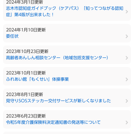
2024年3月1日更新
志木市認知症ガイドブック（ケアパス）「知ってつながる認知
症」第4版が出来ました！
2024年1月10日更新
委任状
2023年10月23日更新
高齢者あんしん相談センター（地域包括支援センター）
2023年10月1日更新
ふれあい館「もくせい」体操事業
2023年8月1日更新
見守りSOSステッカー交付サービスが新しくなりました
2023年6月23日更新
令和5年度介護保険料決定通知書の発送等について