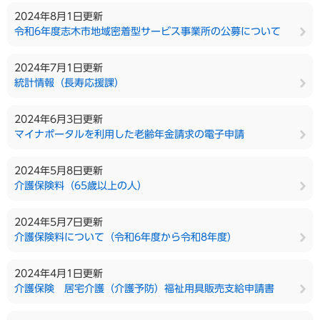
2024年8月1日更新
令和6年度志木市地域密着型サービス事業所の公募について
2024年7月1日更新
統計情報（長寿応援課）
2024年6月3日更新
マイナポータルを利用した老齢年金請求の電子申請
2024年5月8日更新
介護保険料（65歳以上の人）
2024年5月7日更新
介護保険料について（令和6年度から令和8年度）
2024年4月1日更新
介護保険 居宅介護（介護予防）福祉用具販売支給申請書