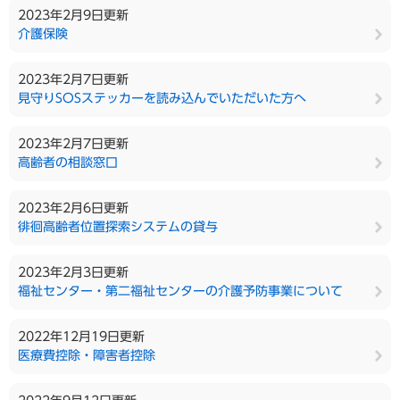
2023年2月9日更新
介護保険
2023年2月7日更新
見守りSOSステッカーを読み込んでいただいた方へ
2023年2月7日更新
高齢者の相談窓口
2023年2月6日更新
徘徊高齢者位置探索システムの貸与
2023年2月3日更新
福祉センター・第二福祉センターの介護予防事業について
2022年12月19日更新
医療費控除・障害者控除