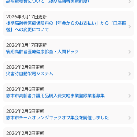
高額療養費について（後期高齢者医療制度）
2026年3月17日更新
後期高齢者医療保険料の「年金からのお支払い」から「口座振
替」への変更について
2026年3月17日更新
後期高齢者医療健康診査・人間ドック
2026年2月9日更新
災害時自動架電システム
2026年2月6日更新
志木市高齢者介護用品購入費支給事業登録業者募集
2026年2月5日更新
志木市チームオレンジキックオフ集会を開催しました
2026年2月2日更新