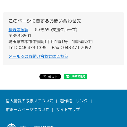
このページに関するお問い合わせ先
長寿応援課
いきがい支援グループ
〒353-8501
埼玉県志木市中宗岡1丁目1番1号 1階5番窓口
Tel：048-473-1395
Fax：048-471-7092
メールでのお問い合わせはこちら
個人情報の取扱いについて
著作権・リンク
市ホームページについて
サイトマップ