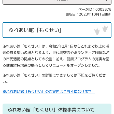
ページID：0002878
更新日：2023年10月1日更新
ふれあい館「もくせい」
ふれあい館「もくせい」は、令和5年2月1日からこれまで以上に活
気のある集いの場となるよう、世代間交流やボランティア団体など
の市民活動の拠点としての役割に加え、健康プログラムの充実を図
る健康維持増進の拠点としてリニューアルオープンしました。
ふれあい館「もくせい」の詳細につきましては下記をご覧くださ
い。
※ふれあい館「もくせい」のご案内はこちらになります。
ふれあい館「もくせい」体操事業について