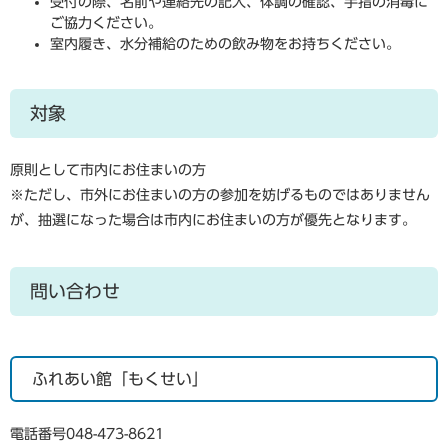
受付の際、名前や連絡先の記入、体調の確認、手指の消毒に
ご協力ください。
室内履き、水分補給のための飲み物をお持ちください。
対象
原則として市内にお住まいの方
※ただし、市外にお住まいの方の参加を妨げるものではありません
が、抽選になった場合は市内にお住まいの方が優先となります。
問い合わせ
ふれあい館「もくせい」
電話番号048-473-8621