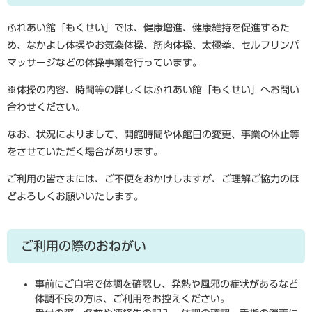
ふれあい館「もくせい」では、健康増進、健康維持を促進するた
め、なかよし体操やお気楽体操、筋肉体操、太極拳、セルフリンパ
マッサージなどの体操事業を行っています。
※体操の内容、時間等の詳しくはふれあい館「もくせい」へお問い
合わせください。
なお、状況によりまして、開館時間や休館日の変更、事業の休止等
をさせていただく場合があります。
ご利用の皆さまには、ご不便をおかけしますが、ご理解ご協力のほ
どよろしくお願いいたします。
ご利用の際のおねがい
事前にご自宅で体調を確認し、発熱や風邪の症状があるなど
体調不良の方は、ご利用をお控えください。