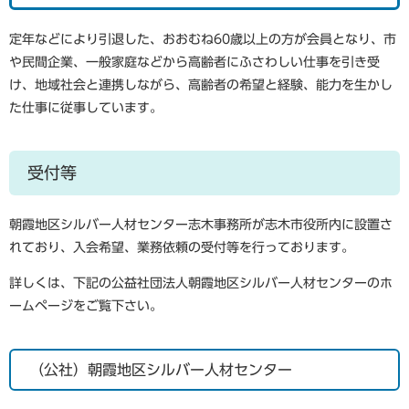
定年などにより引退した、おおむね60歳以上の方が会員となり、市
や民間企業、一般家庭などから高齢者にふさわしい仕事を引き受
け、地域社会と連携しながら、高齢者の希望と経験、能力を生かし
た仕事に従事しています。
受付等
朝霞地区シルバー人材センター志木事務所が志木市役所内に設置さ
れており、入会希望、業務依頼の受付等を行っております。
詳しくは、下記の公益社団法人朝霞地区シルバー人材センターのホ
ームページをご覧下さい。
（公社）朝霞地区シルバー人材センター