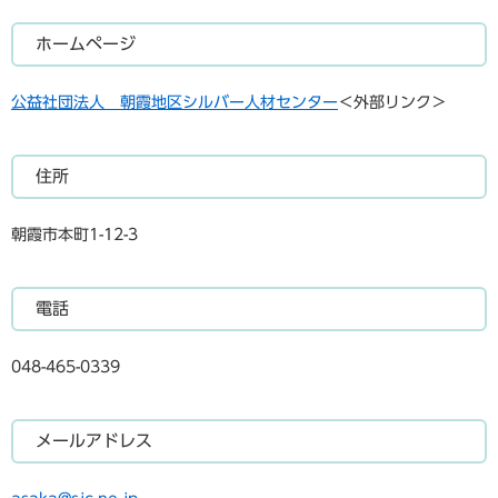
ホームページ
公益社団法人 朝霞地区シルバー人材センター
＜外部リンク＞
住所
朝霞市本町1-12-3
電話
048-465-0339
メールアドレス