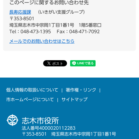
このページに関するお問い合わせ先
長寿応援課
いきがい支援グループ
〒353-8501
埼玉県志木市中宗岡1丁目1番1号 1階5番窓口
Tel：048-473-1395
Fax：048-471-7092
メールでのお問い合わせはこちら
個人情報の取扱いについて
著作権・リンク
市ホームページについて
サイトマップ
志木市役所
法人番号4000020112283
〒353-8501 埼玉県志木市中宗岡1丁目1番1号