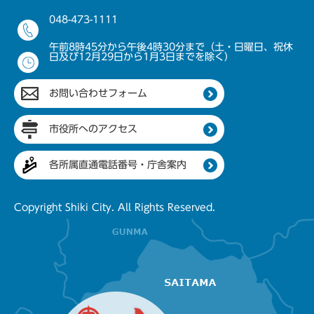
048-473-1111
午前8時45分から午後4時30分まで（土・日曜日、祝休
日及び12月29日から1月3日までを除く）
お問い合わせフォーム
市役所へのアクセス
各所属直通電話番号・庁舎案内
Copyright Shiki City. All Rights Reserved.