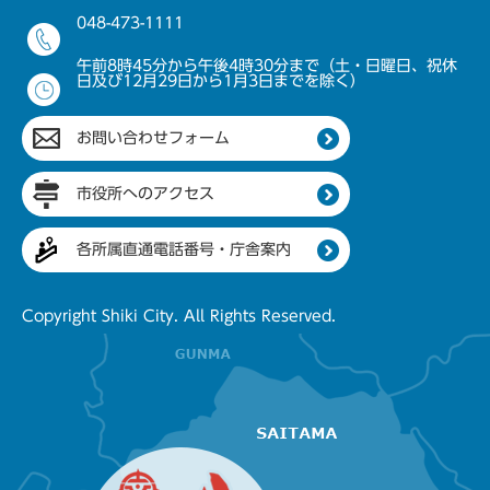
048-473-1111
午前8時45分から午後4時30分まで（土・日曜日、祝休
日及び12月29日から1月3日までを除く）
お問い合わせフォーム
市役所へのアクセス
各所属直通電話番号・庁舎案内
Copyright Shiki City. All Rights Reserved.