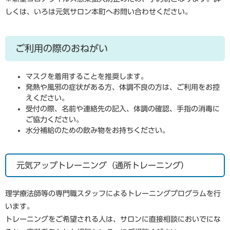
しくは、いろは元気サロン本町へお問い合わせください。
ご利用の際のおねがい
マスクを着用することを推奨します。
発熱や風邪の症状がある方、体調不良の方は、ご利用をお控
えください。
受付の際、名前や連絡先の記入、体調の確認、手指の消毒に
ご協力ください。
水分補給のための飲み物をお持ちください。
元気アップトレーニング（通所トレーニング）
理学療法師等の専門職スタッフによるトレーニングプログラムを行
います。
トレーニングをご希望される人は、サロンに直接相談においでにな