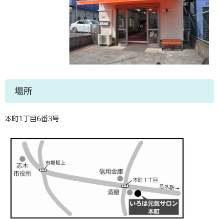
場所
本町1丁目6番3号