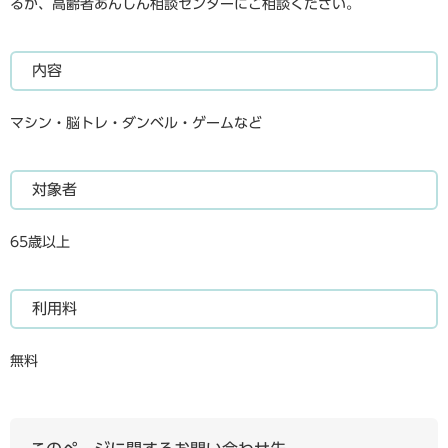
るか、高齢者あんしん相談センターにご相談ください。
内容
マシン・脳トレ・ダンベル・ゲームなど
対象者
65歳以上
利用料
無料