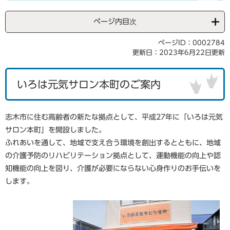
ページ内目次
ページID：0002784
更新日：2023年6月22日更新
いろは元気サロン本町のご案内
志木市に住む高齢者の新たな拠点として、平成27年に「いろは元気
サロン本町」を開設しました。
ふれあいを通して、地域で支え合う環境を創出するとともに、地域
の介護予防のリハビリテーション拠点として、運動機能の向上や認
知機能の向上を図り、介護が必要にならない心身作りのお手伝いを
します。