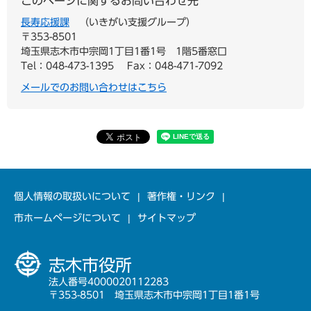
このページに関するお問い合わせ先
長寿応援課
いきがい支援グループ
〒353-8501
埼玉県志木市中宗岡1丁目1番1号 1階5番窓口
Tel：048-473-1395
Fax：048-471-7092
メールでのお問い合わせはこちら
個人情報の取扱いについて
著作権・リンク
市ホームページについて
サイトマップ
志木市役所
法人番号4000020112283
〒353-8501 埼玉県志木市中宗岡1丁目1番1号