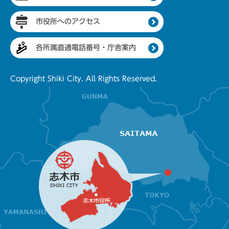
市役所へのアクセス
各所属直通電話番号・庁舎案内
Copyright Shiki City. All Rights Reserved.