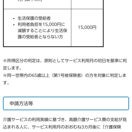
生活保護の受給者
利用者負担を15,000円に
15,000円
減額することにより生活保
護の受給者とならない方
※所得区分の判定は、原則としてサービス利用月の初日を基準に判
定します。
※同一世帯内の65歳以上（第1号被保険者）の方を対象に判定しま
す。
申請方法等
介護サービスの利用実績に基づき、高額介護サービス費の支給が見
込まれる人に、サービス利用月のおおむね3カ月後に「介護保険