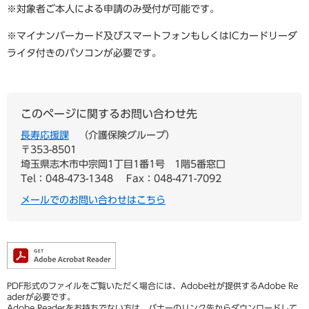
※対象者ご本人による申請のみ受付が可能です。
※マイナンバーカード及びスマートフォンもしくはICカードリーダ
ライタ付きのパソコンが必要です。
このページに関するお問い合わせ先
長寿応援課
介護保険グループ
〒353-8501
埼玉県志木市中宗岡1丁目1番1号 1階5番窓口
Tel：048-473-1348
Fax：048-471-7092
メールでのお問い合わせはこちら
PDF形式のファイルをご覧いただく場合には、Adobe社が提供するAdobe Re
aderが必要です。
Adobe Readerをお持ちでない方は、バナーのリンク先からダウンロードして