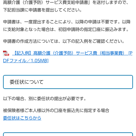
高額介護（介護予防）サービス費支給申請書」を送付しますので、
下記担当課に申請書を提出してください。
申請書は、一度提出することにより、以降の申請は不要です。以降
に支給対象となった場合は、初回申請時の指定口座に振込みます。
申請書の作成方法については、以下の記入例をご確認ください。
【記入例】高額介護（介護予防）サービス費（相当事業費） [P
DFファイル／1.05MB]
委任状について
以下の場合、別に委任状の提出が必要です。
被保険者様ご本人様以外の口座を振込先に指定する場合
委任状はこちらから