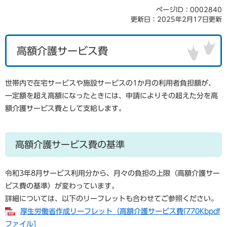
ページID：0002840
更新日：2025年2月17日更新
高額介護サービス費
世帯内で在宅サービスや施設サービスの1か月の利用者負担額が、
一定額を超え高額になったときには、申請によりその超えた分を高
額介護サービス費として支給します。
高額介護サービス費の基準
令和3年8月サービス利用分から、月々の負担の上限（高額介護サー
ビス費の基準）が変わっています。
詳細については、以下のリーフレットも合わせてご参照ください。
厚生労働省作成リーフレット（高額介護サービス費[770Kbpdf
ファイル]