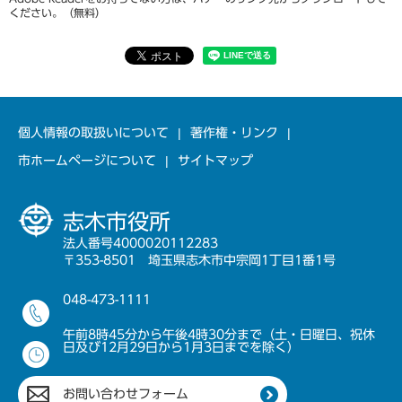
ください。（無料）
個人情報の取扱いについて
著作権・リンク
市ホームページについて
サイトマップ
志木市役所
法人番号4000020112283
〒353-8501 埼玉県志木市中宗岡1丁目1番1号
048-473-1111
午前8時45分から午後4時30分まで（土・日曜日、祝休
日及び12月29日から1月3日までを除く）
お問い合わせフォーム