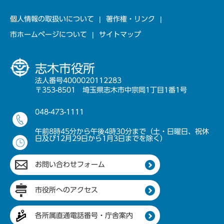
個人情報の取扱いについて
著作権・リンク
市ホームページについて
サイトマップ
志木市役所
法人番号4000020112283
〒353-8501 埼玉県志木市中宗岡1丁目1番1号
048-473-1111
午前8時45分から午後4時30分まで（土・日曜日、祝休
日及び12月29日から1月3日までを除く）
お問い合わせフォーム
市役所へのアクセス
各所属直通電話番号・庁舎案内