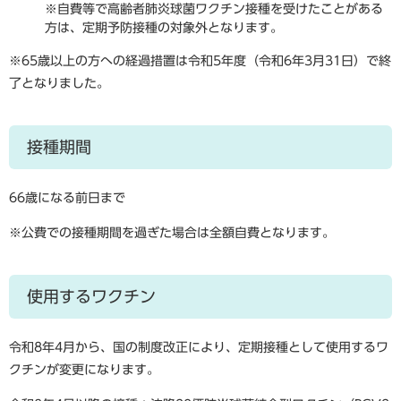
※自費等で高齢者肺炎球菌ワクチン接種を受けたことがある
方は、定期予防接種の対象外となります。
※65歳以上の方への経過措置は令和5年度（令和6年3月31日）で終
了となりました。
接種期間
66歳になる前日まで
※公費での接種期間を過ぎた場合は全額自費となります。
使用するワクチン
令和8年4月から、国の制度改正により、定期接種として使用するワ
クチンが変更になります。