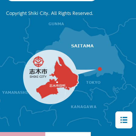
Copyright Shiki City. All Rights Reserved.