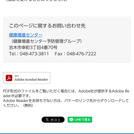
このページに関するお問い合わせ先
健康増進センター
健康増進センター予防管理グループ
志木市幸町3丁目4番70号
Tel：048-473-3811
Fax：048-476-7222
PDF形式のファイルをご覧いただく場合には、Adobe社が提供するAdobe Re
aderが必要です。
Adobe Readerをお持ちでない方は、バナーのリンク先からダウンロードして
ください。（無料）