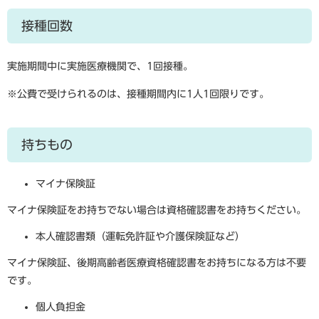
接種回数
実施期間中に実施医療機関で、1回接種。
※公費で受けられるのは、接種期間内に1人1回限りです。
持ちもの
マイナ保険証
マイナ保険証をお持ちでない場合は資格確認書をお持ちください。
本人確認書類（運転免許証や介護保険証など）
マイナ保険証、後期高齢者医療資格確認書をお持ちになる方は不要
です。
個人負担金