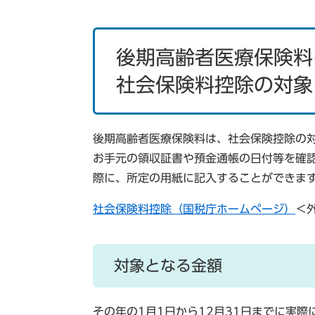
後期高齢者医療保険料
社会保険料控除の対象
後期高齢者医療保険料は、社会保険控除の
お手元の領収証書や預金通帳の日付等を確
際に、所定の用紙に記入することができま
社会保険料控除（国税庁ホームページ）
＜
対象となる金額
その年の1月1日から12月31日までに実際