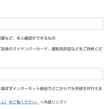
認書など、本人確認ができるもの
ご自身のマイナンバーカード、運転免許証などをご持参くだ
を選ばずインターネット経由でどこからでも手続きが行えま
ーム）をご覧ください。
＜外部リンク＞