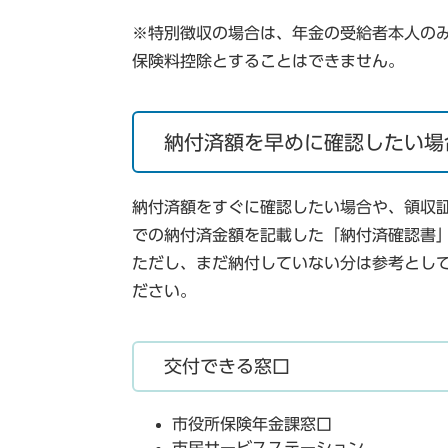
※特別徴収の場合は、年金の受給者本人の
保険料控除とすることはできません。
納付済額を早めに確認したい場
納付済額をすぐに確認したい場合や、領収
での納付済金額を記載した「納付済確認書
ただし、まだ納付していない分は参考とし
ださい。
交付できる窓口
市役所保険年金課窓口