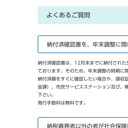
よくあるご質問
納付済確認書を、年末調整に間
納付済確認書は、12月末までに納付された
ております。そのため、年末調整の時期に
納付済額をすぐに確認したい場合や、領収
金課）、市民サービスステーション及び、
下さい。
発行手数料は無料です。
納税義務者以外の者が社会保険