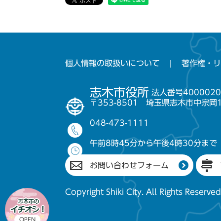
個人情報の取扱いについて
著作権・リ
志木市役所
法人番号4000020
〒353-8501 埼玉県志木市中宗岡
048-473-1111
午前8時45分から午後4時30分まで
お問い合わせフォーム
Copyright Shiki City. All Rights Reserved
OPEN