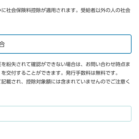
みに社会保険料控除が適用されます。受給者以外の人の社会
合
証を紛失されて確認ができない場合は、お問い合わせ時点ま
」を交付することができます。発行手数料は無料です。
て記載され、控除対象額には含まれていませんのでご注意く