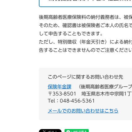
後期高齢者医療保険料の納付義務者は、被
そのため、確認書は被保険者ご本人の氏名
して申告することもできます。
ただし、特別徴収（年金天引き）による納
告することはできませんのでご注意くださ
このページに関するお問い合わせ先
保険年金課
後期高齢者医療グルー
〒353-8501
埼玉県志木市中宗岡1丁
Tel：048-456-5361
メールでのお問い合わせはこちら