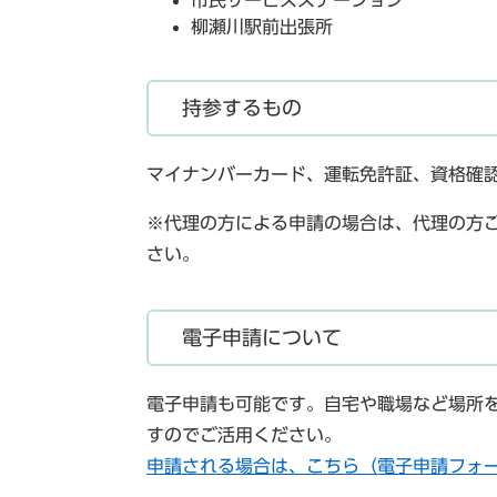
市民サービスステーション
柳瀬川駅前出張所
持参するもの
マイナンバーカード、運転免許証、資格確
※代理の方による申請の場合は、代理の方
さい。
電子申請について
電子申請も可能です。自宅や職場など場所
すのでご活用ください。
申請される場合は、こちら（電子申請フォ