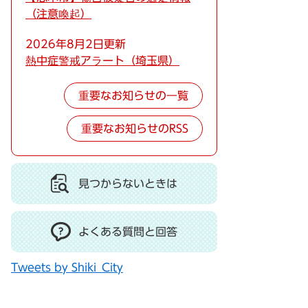
（注意喚起）
2026年8月2日更新
熱中症警戒アラート（埼玉県）
重要なお知らせの一覧
重要なお知らせのRSS
見つからないときは
よくある質問と回答
Tweets by Shiki_City