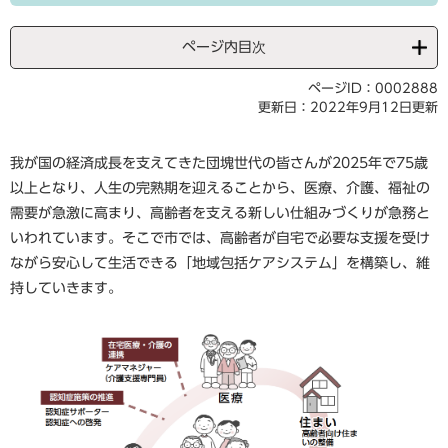
ページ内目次
ページID：0002888
更新日：2022年9月12日更新
我が国の経済成長を支えてきた団塊世代の皆さんが2025年で75歳
以上となり、人生の完熟期を迎えることから、医療、介護、福祉の
需要が急激に高まり、高齢者を支える新しい仕組みづくりが急務と
いわれています。そこで市では、高齢者が自宅で必要な支援を受け
ながら安心して生活できる「地域包括ケアシステム」を構築し、維
持していきます。