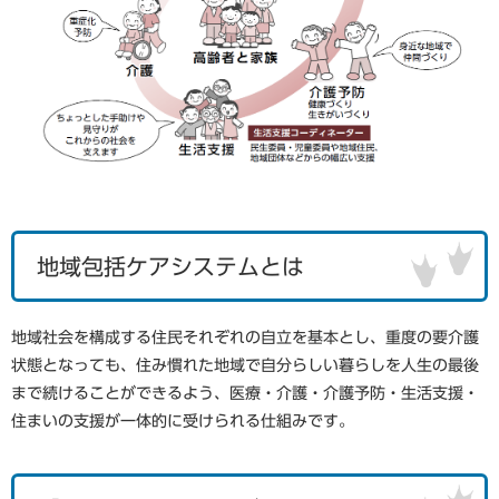
地域包括ケアシステムとは
地域社会を構成する住民それぞれの自立を基本とし、重度の要介護
状態となっても、住み慣れた地域で自分らしい暮らしを人生の最後
まで続けることができるよう、医療・介護・介護予防・生活支援・
住まいの支援が一体的に受けられる仕組みです。