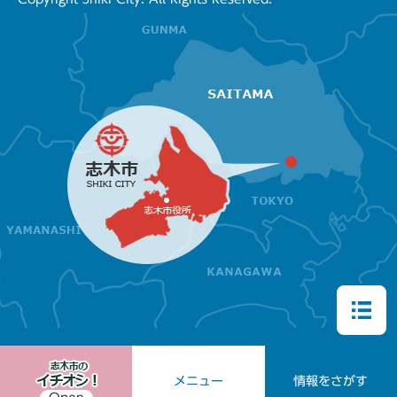
メニュー
情報をさがす