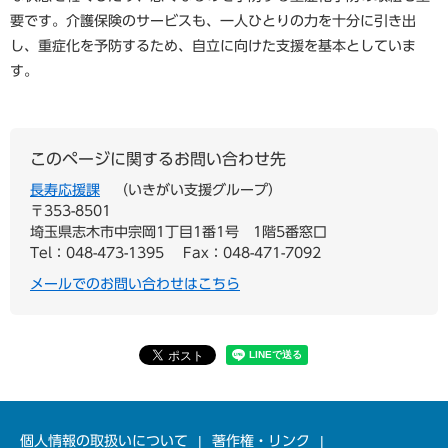
要です。介護保険のサービスも、一人ひとりの力を十分に引き出
し、重症化を予防するため、自立に向けた支援を基本としていま
す。
このページに関するお問い合わせ先
長寿応援課
いきがい支援グループ
〒353-8501
埼玉県志木市中宗岡1丁目1番1号 1階5番窓口
Tel：048-473-1395
Fax：048-471-7092
メールでのお問い合わせはこちら
個人情報の取扱いについて
著作権・リンク