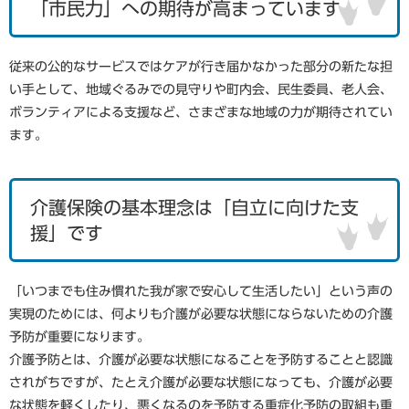
「市民力」への期待が高まっています
従来の公的なサービスではケアが行き届かなかった部分の新たな担
い手として、地域ぐるみでの見守りや町内会、民生委員、老人会、
ボランティアによる支援など、さまざまな地域の力が期待されてい
ます。
介護保険の基本理念は「自立に向けた支
援」です
「いつまでも住み慣れた我が家で安心して生活したい」という声の
実現のためには、何よりも介護が必要な状態にならないための介護
予防が重要になります。
介護予防とは、介護が必要な状態になることを予防することと認識
されがちですが、たとえ介護が必要な状態になっても、介護が必要
な状態を軽くしたり、悪くなるのを予防する重症化予防の取組も重