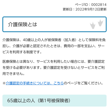
ページID：0002814
更新日：2022年9月12日更新
介護保険とは
介護保険は、40歳以上の人が被保険者（加入者）として保険料を負
担し、介護が必要と認定されたときは、費用の一部を支払い、サー
ビスを利用する制度です。
医療保険とは異なり、サービスを利用したい場合には、要介護認定
を受ける必要があります。要介護認定を受けないとサービスをご利
用できません。
※
介護認定の手続きについては、こちら
のページをご覧ください。
65歳以上の人（第1号被保険者）