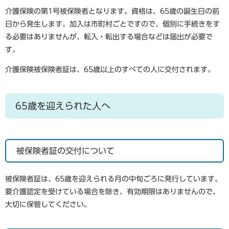
介護保険の第1号被保険者となります。資格は、65歳の誕生日の前
日から発生します。加入は市町村ごとですので、個別に手続きをす
る必要はありませんが、転入・転出する場合などは届出が必要で
す。
介護保険被保険者証は、65歳以上のすべての人に交付されます。
65歳を迎えられた人へ
被保険者証の交付について
被保険者証は、65歳を迎えられる月の中旬ごろに発行しています。
要介護認定を受けている場合を除き、有効期限はありませんので、
大切に保管してください。