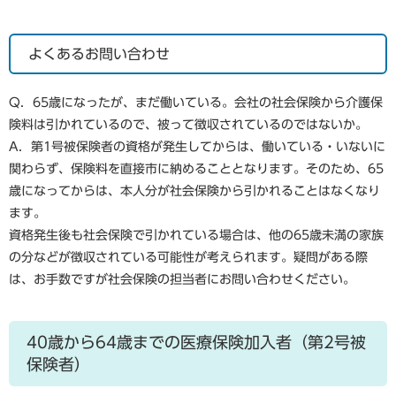
よくあるお問い合わせ
Q．65歳になったが、まだ働いている。会社の社会保険から介護保
険料は引かれているので、被って徴収されているのではないか。
A．第1号被保険者の資格が発生してからは、働いている・いないに
関わらず、保険料を直接市に納めることとなります。そのため、65
歳になってからは、本人分が社会保険から引かれることはなくなり
ます。
資格発生後も社会保険で引かれている場合は、他の65歳未満の家族
の分などが徴収されている可能性が考えられます。疑問がある際
は、お手数ですが社会保険の担当者にお問い合わせください。
40歳から64歳までの医療保険加入者（第2号被
保険者）