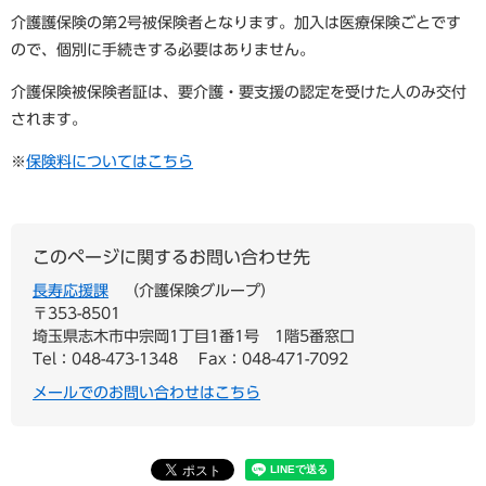
介護護保険の第2号被保険者となります。加入は医療保険ごとです
ので、個別に手続きする必要はありません。
介護保険被保険者証は、要介護・要支援の認定を受けた人のみ交付
されます。
※
保険料についてはこちら
このページに関するお問い合わせ先
長寿応援課
介護保険グループ
〒353-8501
埼玉県志木市中宗岡1丁目1番1号 1階5番窓口
Tel：048-473-1348
Fax：048-471-7092
メールでのお問い合わせはこちら