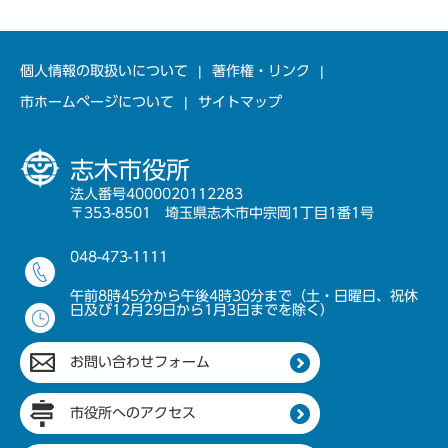
個人情報の取扱いについて
著作権・リンク
市ホームページについて
サイトマップ
志木市役所
法人番号4000020112283
〒353-8501 埼玉県志木市中宗岡1丁目1番1号
048-473-1111
午前8時45分から午後4時30分まで（土・日曜日、祝休
日及び12月29日から1月3日までを除く）
お問い合わせフォーム
市役所へのアクセス