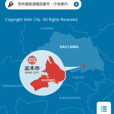
各所属直通電話番号・庁舎案内
Copyright Shiki City. All Rights Reserved.