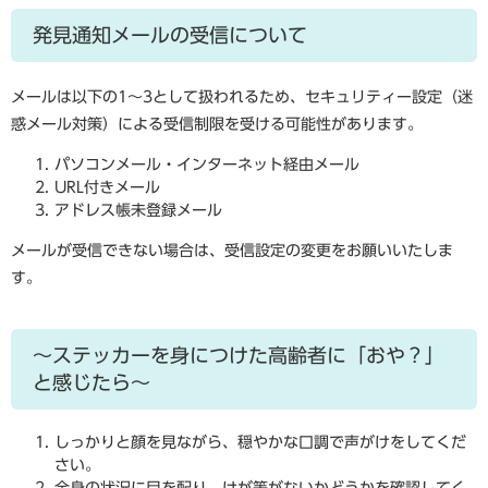
発見通知メールの受信について
メールは以下の1〜3として扱われるため、セキュリティー設定（迷
惑メール対策）による受信制限を受ける可能性があります。
パソコンメール・インターネット経由メール
URL付きメール
アドレス帳未登録メール
メールが受信できない場合は、受信設定の変更をお願いいたしま
す。
〜ステッカーを身につけた高齢者に「おや？」
と感じたら〜
しっかりと顔を見ながら、穏やかな口調で声がけをしてくだ
さい。
全身の状況に目を配り、けが等がないかどうかを確認してく