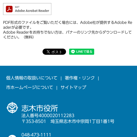
PDF形式のファイルをご覧いただく場合には、Adobe社が提供するAdobe Re
aderが必要です。
Adobe Readerをお持ちでない方は、バナーのリンク先からダウンロードして
ください。（無料）
個人情報の取扱いについて
著作権・リンク
市ホームページについて
サイトマップ
志木市役所
法人番号4000020112283
〒353-8501 埼玉県志木市中宗岡1丁目1番1号
048-473-1111