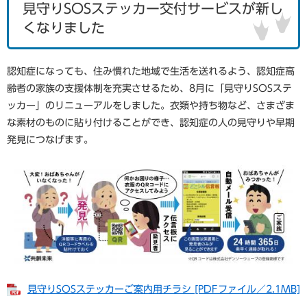
見守りSOSステッカー交付サービスが新し
くなりました
認知症になっても、住み慣れた地域で生活を送れるよう、認知症高
齢者の家族の支援体制を充実させるため、8月に「見守りSOSステ
ッカー」のリニューアルをしました。衣類や持ち物など、さまざま
な素材のものに貼り付けることができ、認知症の人の見守りや早期
発見につなげます。
見守りSOSステッカーご案内用チラシ [PDFファイル／2.1MB]