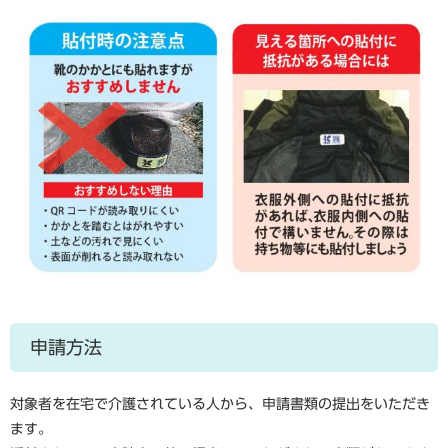
申請方法
対象者を在宅で介護されている人から、申請書類の提出をいただき
ます。