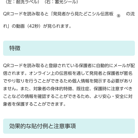
（左：耐洗ラベル）（右：蓄光シール）
QRコードを読み取ると「発見者から見たどこシル伝言板
の流
れ」の動画（42秒）が見られます。
特徴
QRコードを読み取ると登録されている保護者に自動的にメールが配
信されます。オンライン上の伝言板を通して発見者と保護者が匿名
でやり取りを行うことができるため個人情報を開示する必要があり
ません。また、対象者の身体的特徴、既往症、保護時に注意すべき
ことなどの情報を確認することができるため、より安心・安全に対
象者を保護することができます。
効果的な貼付例と注意事項