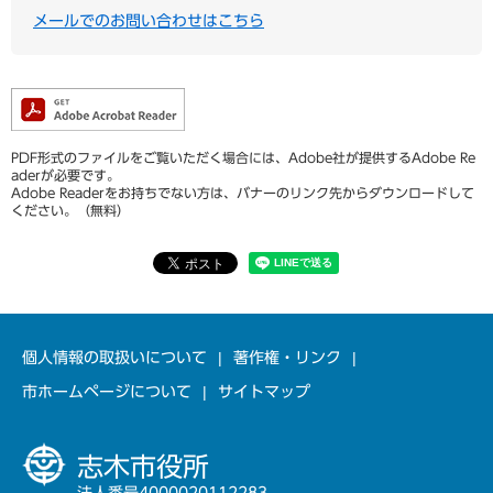
メールでのお問い合わせはこちら
PDF形式のファイルをご覧いただく場合には、Adobe社が提供するAdobe Re
aderが必要です。
Adobe Readerをお持ちでない方は、バナーのリンク先からダウンロードして
ください。（無料）
個人情報の取扱いについて
著作権・リンク
市ホームページについて
サイトマップ
志木市役所