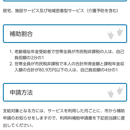
居宅、施設サービス及び地域密着型サービス（介護予防を含む）
補助割合
老齢福祉年金受給者で世帯全員が市民税非課税の人は、自己
負担額の2分の1
世帯全員が市民税非課税で本人の合計所得金額と課税年金収
入額の合計が80.9万円以下の人は、自己負担額の4分の1
申請方法
支給対象となる方には、サービスを利用した月ごとに、市から補助
申請のお知らせをしますので、利用料補助申請書を下記担当課に提
出してください。