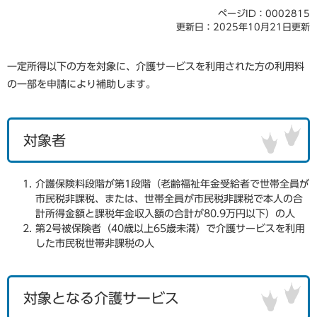
ページID：0002815
更新日：2025年10月21日更新
一定所得以下の方を対象に、介護サービスを利用された方の利用料
の一部を申請により補助します。
対象者
介護保険料段階が第1段階（老齢福祉年金受給者で世帯全員が
市民税非課税、または、世帯全員が市民税非課税で本人の合
計所得金額と課税年金収入額の合計が80.9万円以下）の人
第2号被保険者（40歳以上65歳未満）で介護サービスを利用
した市民税世帯非課税の人
対象となる介護サービス