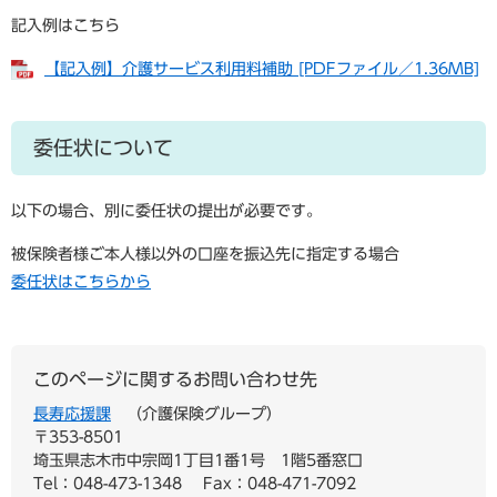
記入例はこちら
【記入例】介護サービス利用料補助 [PDFファイル／1.36MB]
委任状について
以下の場合、別に委任状の提出が必要です。
被保険者様ご本人様以外の口座を振込先に指定する場合
委任状はこちらから
このページに関するお問い合わせ先
長寿応援課
介護保険グループ
〒353-8501
埼玉県志木市中宗岡1丁目1番1号 1階5番窓口
Tel：048-473-1348
Fax：048-471-7092