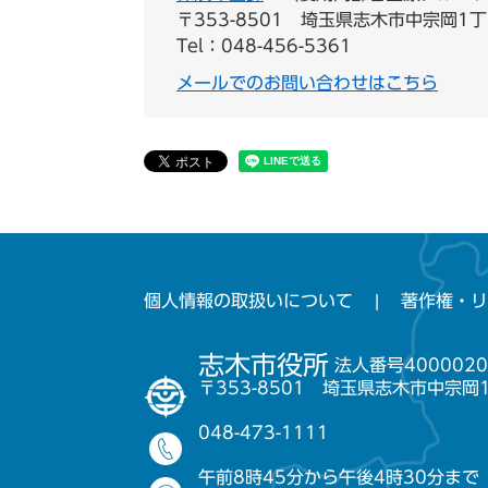
〒353-8501
埼玉県志木市中宗岡1丁
Tel：048-456-5361
メールでのお問い合わせはこちら
個人情報の取扱いについて
著作権・リ
志木市役所
法人番号4000020
〒353-8501 埼玉県志木市中宗岡
048-473-1111
午前8時45分から午後4時30分まで