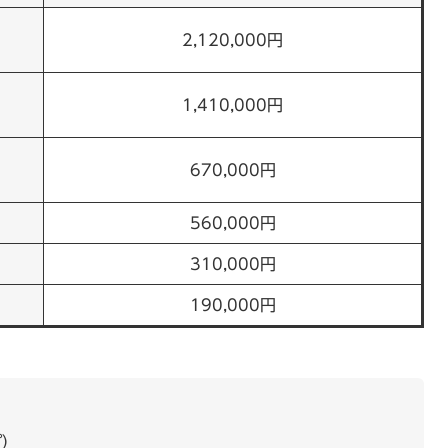
2,120,000円
1,410,000円
670,000円
560,000円
310,000円
190,000円
プ