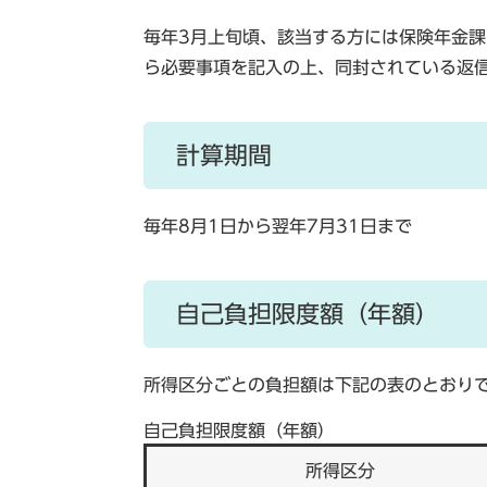
毎年3月上旬頃、該当する方には保険年金
ら必要事項を記入の上、同封されている返
計算期間
毎年8月1日から翌年7月31日まで
自己負担限度額（年額）
所得区分ごとの負担額は下記の表のとおり
自己負担限度額（年額）
所得区分