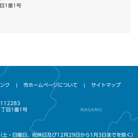
目1番1号
ンク
市ホームページについて
サイトマップ
112283
1丁目1番1号
（土・日曜日、祝休日及び12月29日から1月3日までを除く）