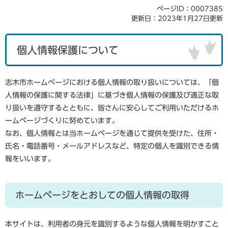
ページID：0007385
更新日：2023年1月27日更新
個人情報保護について
志木市ホームページにおける個人情報の取り扱いについては、「個
人情報の保護に関する法律」に基づき個人情報の保護及び適正な取
り扱いを遵守するとともに、皆さんに安心してご利用いただけるホ
ームページづくりに努めています。
なお、個人情報とは当ホームページを通じて提供を受けた、住所・
氏名・電話番号・メールアドレスなど、特定の個人を識別できる情
報をいいます。
ホームページをとおしての個人情報の取得
本サイトは、利用者の身元を識別するような個人情報を明かすこと