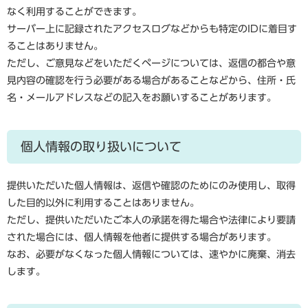
なく利用することができます。
サーバー上に記録されたアクセスログなどからも特定のIDに着目す
ることはありません。
ただし、ご意見などをいただくページについては、返信の都合や意
見内容の確認を行う必要がある場合があることなどから、住所・氏
名・メールアドレスなどの記入をお願いすることがあります。
個人情報の取り扱いについて
提供いただいた個人情報は、返信や確認のためにのみ使用し、取得
した目的以外に利用することはありません。
ただし、提供いただいたご本人の承諾を得た場合や法律により要請
された場合には、個人情報を他者に提供する場合があります。
なお、必要がなくなった個人情報については、速やかに廃棄、消去
します。