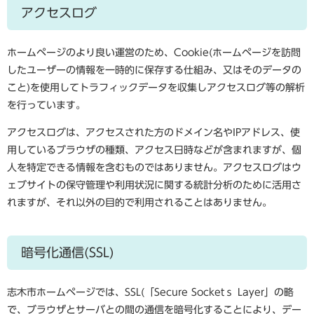
アクセスログ
ホームページのより良い運営のため、Cookie(ホームページを訪問
したユーザーの情報を一時的に保存する仕組み、又はそのデータの
こと)を使用してトラフィックデータを収集しアクセスログ等の解析
を行っています。
アクセスログは、アクセスされた方のドメイン名やIPアドレス、使
用しているブラウザの種類、アクセス日時などが含まれますが、個
人を特定できる情報を含むものではありません。アクセスログはウ
ェブサイトの保守管理や利用状況に関する統計分析のために活用さ
れますが、それ以外の目的で利用されることはありません。
暗号化通信(SSL)
志木市ホームページでは、SSL(「Secure Socketｓ Layer」の略
で、ブラウザとサーバとの間の通信を暗号化することにより、デー