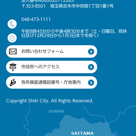
法人番号4000020112283
〒353-8501 埼玉県志木市中宗岡1丁目1番1号
048-473-1111
午前8時45分から午後4時30分まで（土・日曜日、祝休
日及び12月29日から1月3日までを除く）
お問い合わせフォーム
市役所へのアクセス
各所属直通電話番号・庁舎案内
Copyright Shiki City. All Rights Reserved.