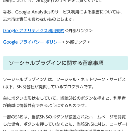
説明については、Google社のサイトをご覧ください。
なお、Google Analyticsのサービス利用による損害については、
志木市は責任を負わないものとします。
Google アナリティクス利用規約
＜外部リンク＞
Google プライバシー ポリシー
＜外部リンク＞
ソーシャルプラグインに関する留意事項
ソーシャルプラグインとは、ソーシャル・ネットワーク・サービス
(以下、SNS)各社が提供しているプログラムです。
主にボタンの形状をしていて、当該SNSのボタンを押すと、利用者
が簡単に情報共有できるようにするものです。
一部のSNSは、当該SNSのボタンが設置されたホームページを閲覧
した場合、ボタンを押していなくとも、当該SNSに対し、ユーザーI