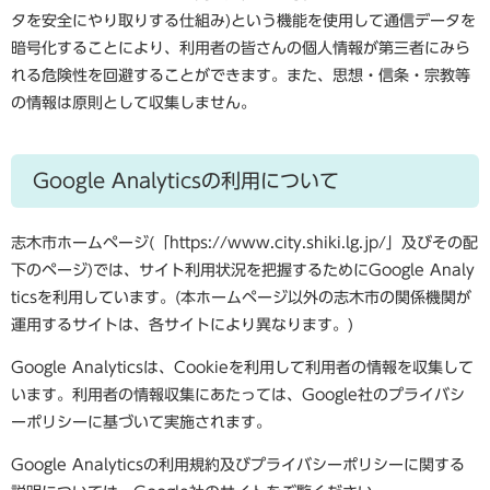
タを安全にやり取りする仕組み)という機能を使用して通信データを
暗号化することにより、利用者の皆さんの個人情報が第三者にみら
れる危険性を回避することができます。また、思想・信条・宗教等
の情報は原則として収集しません。
Google Analytics
の利用について
志木市ホームページ(「https://www.city.shiki.lg.jp/​」及びその配
下のページ)では、サイト利用状況を把握するためにGoogle Analy
ticsを利用しています。(本ホームページ以外の志木市の関係機関が
運用するサイトは、各サイトにより異なります。)
Google Analyticsは、Cookieを利用して利用者の情報を収集して
います。利用者の情報収集にあたっては、Google社のプライバシ
ーポリシーに基づいて実施されます。
Google Analyticsの利用規約及びプライバシーポリシーに関する