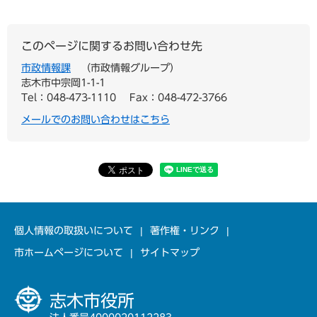
このページに関するお問い合わせ先
市政情報課
市政情報グループ
志木市中宗岡1-1-1
Tel：048-473-1110
Fax：048-472-3766
メールでのお問い合わせはこちら
個人情報の取扱いについて
著作権・リンク
市ホームページについて
サイトマップ
志木市役所