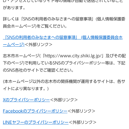
D・アクセスしているサイト等の情報が自動で送信されていること
があります。
詳しくは「SNSの利用者のみなさまへの留意事項」(個人情報保護委
員会ホームページ)をご覧ください。
「SNSの利用者のみなさまへの留意事項」 (個人情報保護委員会ホ
ームページ)
＜外部リンク＞
志木市ホームページ(「https://www.city.shiki.lg.jp/​」及びその配
下のページ)で利用しているSNSのプライバシーポリシー等は、下記
のSNS各社のサイトでご確認ください。
(本ホームページ以外の志木市の関係機関が運用するサイトは、各サ
イトにより異なります。)
Xのプライバシーポリシー
＜外部リンク＞
Facebookのプライバシーポリシー
＜外部リンク＞
LINEヤフーのプライバシーポリシー
＜外部リンク＞