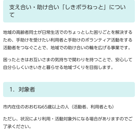
支え合い・助け合い「しきボラねっと」につい
て
地域の高齢者同士が日常生活でのちょっとした困りごとを解決する
ため、手助けを受けたい利用者と手助けのボランティア活動をする
活動者をつなぐことで、地域での助け合いの輪を広げる事業です。
困ったときはお互いさまの気持ちで関わりを持つことで、安心して
自分らしくいきいきと暮らせる地域づくりを目指します。
1．対象者
市内在住のおおむね65歳以上の人（活動者、利用者とも）
ただし、状況により利用・活動対象外になる場合がありますのでご
了承ください。