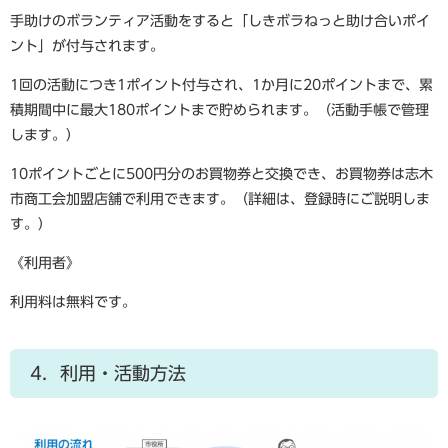
手助けのボランティア活動をすると「しきボラねっと助け合いポイ
ント」が付与されます。
1回の活動につき1ポイント付与され、1か月に20ポイントまで、累
積期間中に最大180ポイントまで貯められます。（活動手帳で管理
します。）
10ポイントごとに500円分のお買物券と交換でき、お買物券は志木
市商工会加盟店舗で利用できます。（詳細は、登録時にご説明しま
す。）
《利用者》
利用料は無料です。
4．利用・活動方法