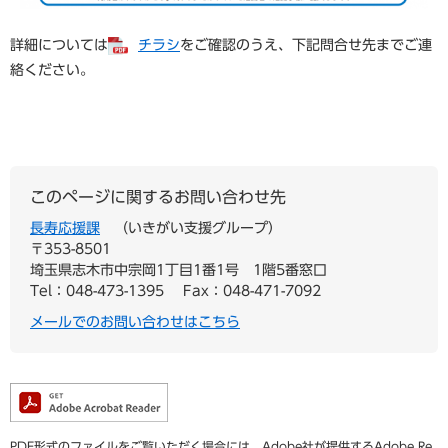
詳細については
チラシ
をご確認のうえ、下記問合せ先までご連
絡ください。
このページに関するお問い合わせ先
長寿応援課
いきがい支援グループ
〒353-8501
埼玉県志木市中宗岡1丁目1番1号 1階5番窓口
Tel：048-473-1395
Fax：048-471-7092
メールでのお問い合わせはこちら
PDF形式のファイルをご覧いただく場合には、Adobe社が提供するAdobe Re