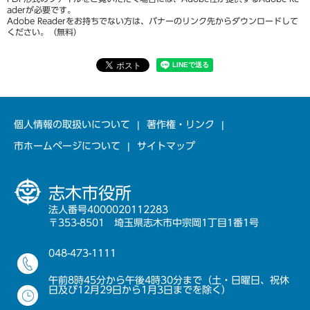
aderが必要です。
Adobe Readerをお持ちでない方は、バナーのリンク先からダウンロードして
ください。（無料）
個人情報の取扱いについて
著作権・リンク
市ホームページについて
サイトマップ
志木市役所
法人番号4000020112283
〒353-8501 埼玉県志木市中宗岡1丁目1番1号
048-473-1111
午前8時45分から午後4時30分まで（土・日曜日、祝休
日及び12月29日から1月3日までを除く）