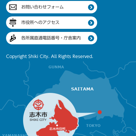
お問い合わせフォーム
市役所へのアクセス
各所属直通電話番号・庁舎案内
Copyright Shiki City. All Rights Reserved.