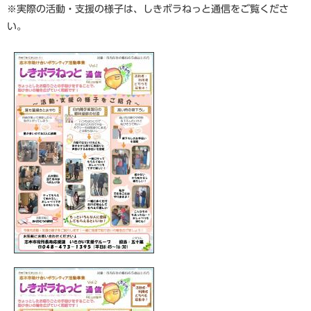
※実際の活動・支援の様子は、しきボラねっと通信をご覧くださ
い。