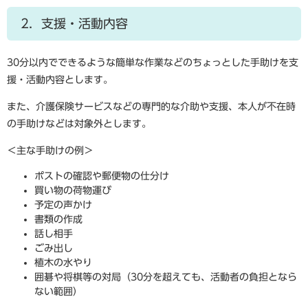
2．支援・活動内容
30分以内でできるような簡単な作業などのちょっとした手助けを支
援・活動内容とします。
また、介護保険サービスなどの専門的な介助や支援、本人が不在時
の手助けなどは対象外とします。
＜主な手助けの例＞
ポストの確認や郵便物の仕分け
買い物の荷物運び
予定の声かけ
書類の作成
話し相手
ごみ出し
植木の水やり
囲碁や将棋等の対局（30分を超えても、活動者の負担となら
ない範囲）