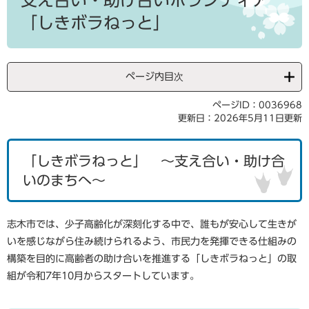
支え合い・助け合いボランティア
「しきボラねっと」
ページ内目次
ページID：0036968
更新日：2026年5月11日更新
「しきボラねっと」 ～支え合い・助け合
いのまちへ～
志木市では、少子高齢化が深刻化する中で、誰もが安心して生きが
いを感じながら住み続けられるよう、市民力を発揮できる仕組みの
構築を目的に高齢者の助け合いを推進する「しきボラねっと」の取
組が令和7年10月からスタートしています。