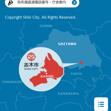
各所属直通電話番号・庁舎案内
Copyright Shiki City. All Rights Reserved.