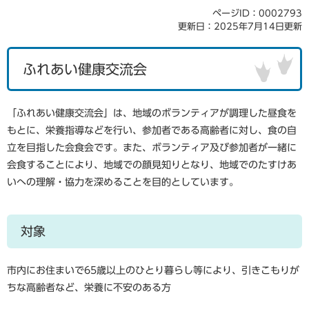
ページID：0002793
更新日：2025年7月14日更新
ふれあい健康交流会
「ふれあい健康交流会」は、地域のボランティアが調理した昼食を
もとに、栄養指導などを行い、参加者である高齢者に対し、食の自
立を目指した会食会です。また、ボランティア及び参加者が一緒に
会食することにより、地域での顔見知りとなり、地域でのたすけあ
いへの理解・協力を深めることを目的としています。
対象
市内にお住まいで65歳以上のひとり暮らし等により、引きこもりが
ちな高齢者など、栄養に不安のある方