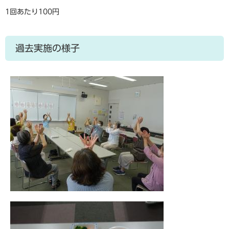
1回あたり100円
過去実施の様子