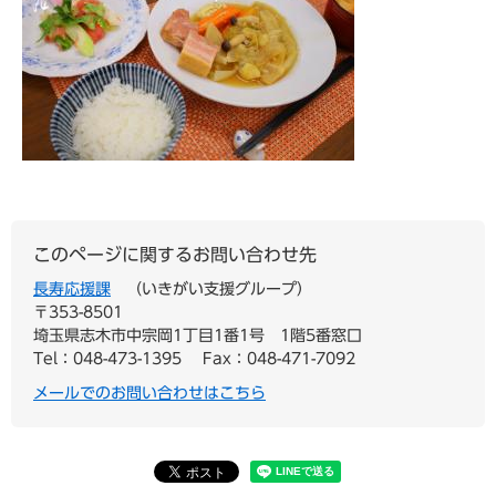
このページに関するお問い合わせ先
長寿応援課
いきがい支援グループ
〒353-8501
埼玉県志木市中宗岡1丁目1番1号 1階5番窓口
Tel：048-473-1395
Fax：048-471-7092
メールでのお問い合わせはこちら