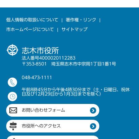
個人情報の取扱いについて
著作権・リンク
市ホームページについて
サイトマップ
志木市役所
法人番号4000020112283
〒353-8501 埼玉県志木市中宗岡1丁目1番1号
048-473-1111
午前8時45分から午後4時30分まで（土・日曜日、祝休
日及び12月29日から1月3日までを除く）
お問い合わせフォーム
市役所へのアクセス