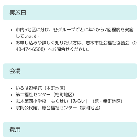
実施日
市内5地区に分け、各グループごとに年2から7回程度を実施
しています。
お申し込みや詳しく知りたい方は、志木市社会福祉協議会（0
48-474-6508）へお問合せください。
会場
いろは遊学館（本町地区）
第二福祉センター（柏町地区）
志木第四小学校 もくせい「みらい」（館・幸町地区）
宗岡公民館、総合福祉センター（宗岡地区）
費用