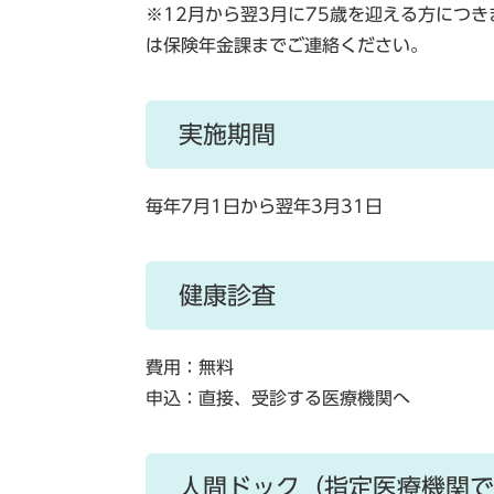
※12月から翌3月に75歳を迎える方につ
は保険年金課までご連絡ください。
実施期間
毎年7月1日から翌年3月31日
健康診査
費用：無料
申込：直接、受診する医療機関へ
人間ドック（指定医療機関で