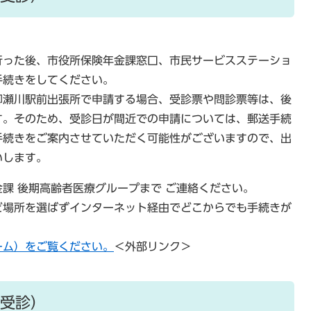
行った後、市役所保険年金課窓口、市民サービスステーショ
手続きをしてください。
柳瀬川駅前出張所で申請する場合、受診票や問診票等は、後
す。そのため、受診日が間近での申請については、郵送手続
手続きをご案内させていただく可能性がございますので、出
いします。
課 後期高齢者医療グループまで ご連絡ください。
ど場所を選ばずインターネット経由でどこからでも手続きが
ーム）をご覧ください。
＜外部リンク＞
受診）