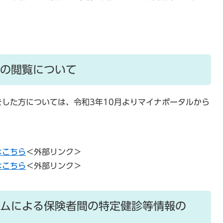
の閲覧について
した方については、令和3年10月よりマイナポータルから
はこちら
＜外部リンク＞
はこちら
＜外部リンク＞
ムによる保険者間の特定健診等情報の