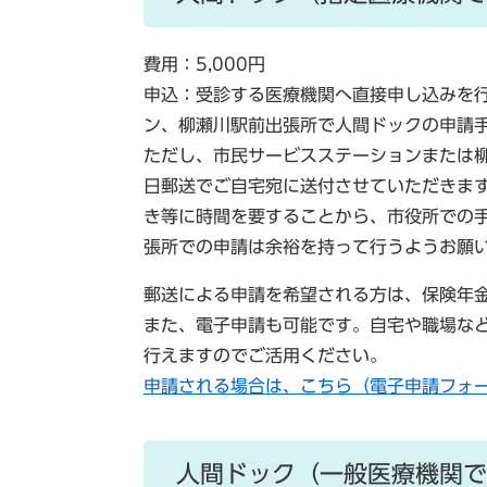
費用：5,000円
申込：受診する医療機関へ直接申し込みを
ン、柳瀬川駅前出張所で人間ドックの申請
ただし、市民サービスステーションまたは
日郵送でご自宅宛に送付させていただきま
き等に時間を要することから、市役所での
張所での申請は余裕を持って行うようお願
郵送による申請を希望される方は、保険年金
また、電子申請も可能です。自宅や職場な
行えますのでご活用ください。
申請される場合は、こちら（電子申請フォ
人間ドック（一般医療機関で