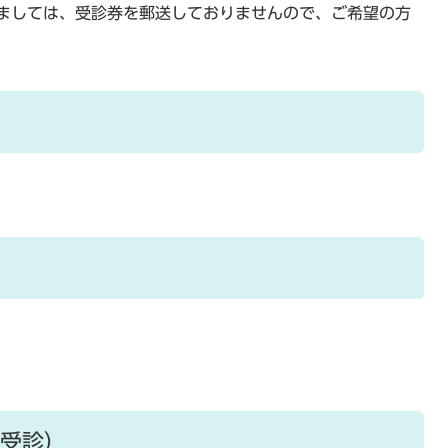
きましては、受診券を郵送しておりませんので、ご希望の方
受診）