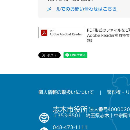
メールでのお問い合わせはこちら
PDF形式のファイルをご覧
Adobe Reader
料）
個人情報の取扱いについて
著作権・リ
志木市役所
法人番号4000020
〒353-8501 埼玉県志木市中宗岡
048-473-1111