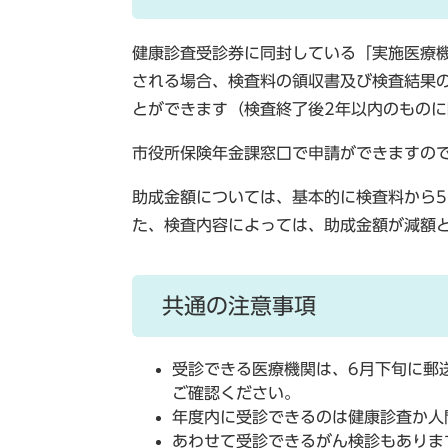
健康診査受診券に同封している「実施医療
される場合、検査料の領収書及び検査結果
とができます（検査終了後2年以内のものに
市役所保険年金課窓口で申請ができますの
助成金額については、基本的に検査料から5,
た、検査内容によっては、助成金額が減額
共通の注意事項
受診できる医療機関は、6月下旬に郵
ご確認ください。
年度内に受診できるのは健康診査か人
あわせて受診できるがん検診もありま