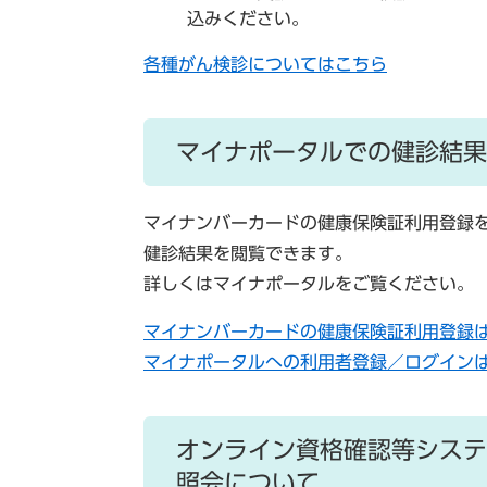
込みください。
各種がん検診についてはこちら
マイナポータルでの健診結果
マイナンバーカードの健康保険証利用登録を
健診結果を閲覧できます。
詳しくはマイナポータルをご覧ください。
マイナンバーカードの健康保険証利用登録
マイナポータルへの利用者登録／ログイン
オンライン資格確認等システ
照会について