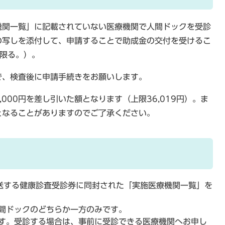
機関一覧」に記載されていない医療機関で人間ドックを受診
の写しを添付して、申請することで助成金の交付を受けるこ
限る。）。
で、検査後に申請手続きをお願いします。
000円を差し引いた額となります（上限36,019円）。ま
となることがありますのでご了承ください。
送する健康診査受診券に同封された「実施医療機関一覧」を
間ドックのどちらか一方のみです。
す。受診する場合は、事前に受診できる医療機関へお申し