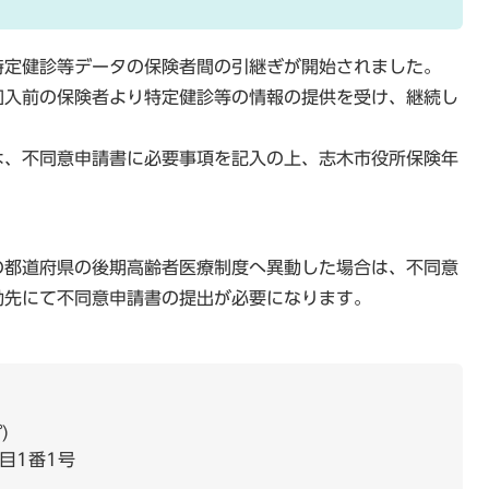
特定健診等データの保険者間の引継ぎが開始されました。
加入前の保険者より特定健診等の情報の提供を受け、継続し
は、不同意申請書に必要事項を記入の上、志木市役所保険年
の都道府県の後期高齢者医療制度へ異動した場合は、不同意
動先にて不同意申請書の提出が必要になります。
プ
目1番1号