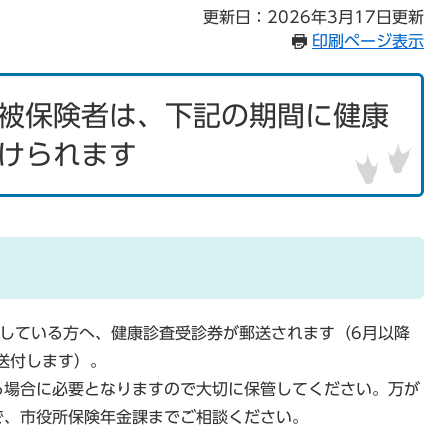
更新日：2026年3月17日更新
印刷ページ表示
被保険者は、下記の期間に健康
けられます
している方へ、健康診査受診券が郵送されます（6月以降
送付します）。
る場合に必要となりますので大切に保管してください。万が
で、市役所保険年金課までご相談ください。