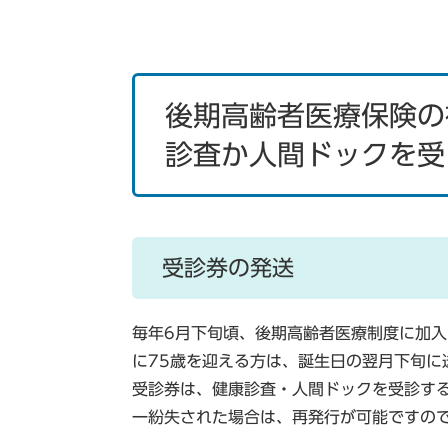
後期高齢者医療保険の
診査か人間ドックを受
受診券の発送
毎年6月下旬頃、後期高齢者医療制度に加入
に75歳を迎える方は、誕生日の翌月下旬に
受診券は、健康診査・人間ドックを受診す
一紛失された場合は、再発行が可能ですの