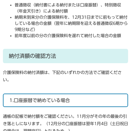
普通徴収（納付書による納付または口座振替）、特別徴収
（年金天引き）による納付額
納期未到来分の介護保険料を、12月31日までに前もって納付
している場合の金額（翌年に納期限を迎える普通徴収6期から
9期分など）
前年度以前の分の介護保険料を遅れて納付した場合の金額
納付済額の確認方法
介護保険料の納付済額は、下記のいずれかの方法でご確認くださ
い。
1.口座振替で納めている場合
通帳の記帳で納付額をご確認ください。11月分がその年の最後の引
き落としになります。（12月分の口座振替は翌年1月4日（土日祝日