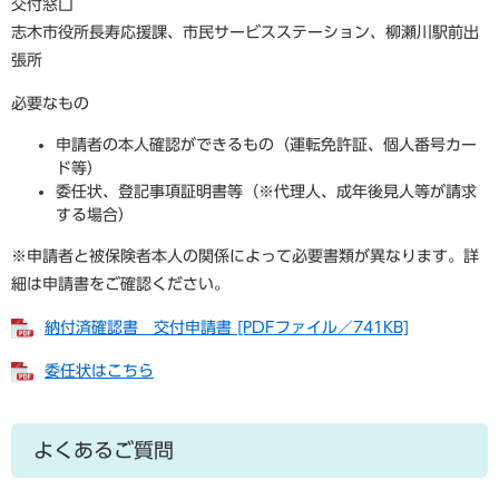
交付窓口
志木市役所長寿応援課、市民サービスステーション、柳瀬川駅前出
張所
必要なもの
申請者の本人確認ができるもの（運転免許証、個人番号カー
ド等）
委任状、登記事項証明書等（※代理人、成年後見人等が請求
する場合）
※申請者と被保険者本人の関係によって必要書類が異なります。詳
細は申請書をご確認ください。
納付済確認書 交付申請書 [PDFファイル／741KB]
委任状はこちら
よくあるご質問