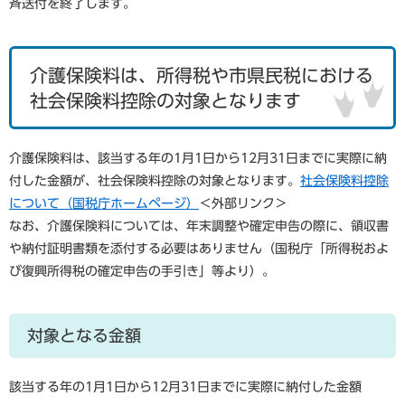
斉送付を終了します。
介護保険料は、所得税や市県民税における
社会保険料控除の対象となります
介護保険料は、該当する年の1月1日から12月31日までに実際に納
付した金額が、社会保険料控除の対象となります。
社会保険料控除
について（国税庁ホームページ）
＜外部リンク＞
なお、介護保険料については、年末調整や確定申告の際に、領収書
や納付証明書類を添付する必要はありません（国税庁「所得税およ
び復興所得税の確定申告の手引き」等より）。
対象となる金額
該当する年の1月1日から12月31日までに実際に納付した金額