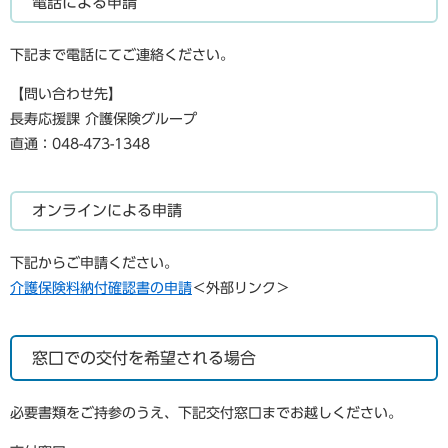
電話による申請
下記まで電話にてご連絡ください。
【問い合わせ先】
長寿応援課 介護保険グループ
直通：048-473-1348
オンラインによる申請
下記からご申請ください。
介護保険料納付確認書の申請
＜外部リンク＞
窓口での交付を希望される場合
必要書類をご持参のうえ、下記交付窓口までお越しください。