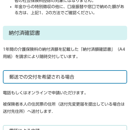
者の社会保険料控除の対象にはなりません。
年金からの特別徴収の他に、口座振替や窓口で納めた額があ
る方は、上記1、2の方法でご確認ください。
納付済確認書
1年間の介護保険料の納付済額を記載した「納付済額確認書」（A4
用紙）を請求により随時交付しています。
郵送での交付を希望される場合
電話もしくはオンラインで申請いただけます。
被保険者本人の住民票の住所（送付先変更届を提出している場合は
送付先住所）へ送付します.