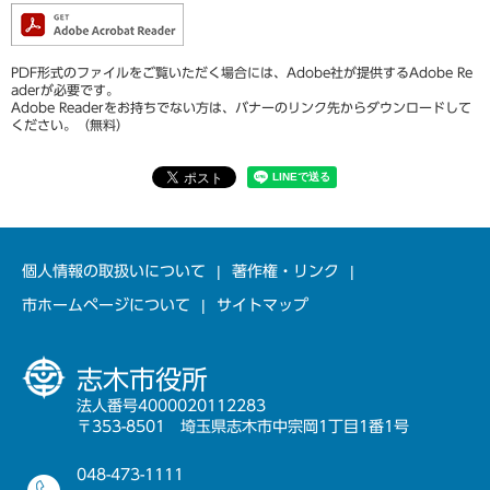
PDF形式のファイルをご覧いただく場合には、Adobe社が提供するAdobe Re
aderが必要です。
Adobe Readerをお持ちでない方は、バナーのリンク先からダウンロードして
ください。（無料）
個人情報の取扱いについて
著作権・リンク
市ホームページについて
サイトマップ
志木市役所
法人番号4000020112283
〒353-8501 埼玉県志木市中宗岡1丁目1番1号
048-473-1111