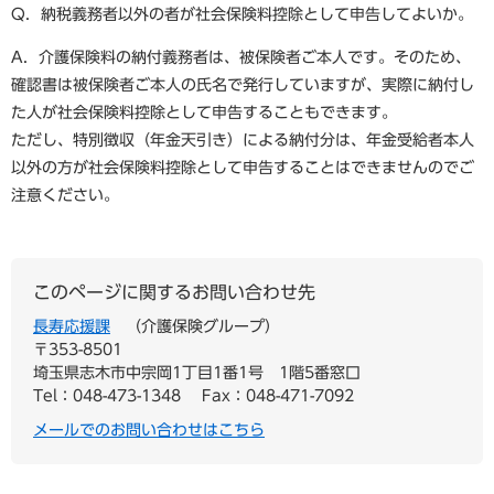
Q．納税義務者以外の者が社会保険料控除として申告してよいか。
A．介護保険料の納付義務者は、被保険者ご本人です。そのため、
確認書は被保険者ご本人の氏名で発行していますが、実際に納付し
た人が社会保険料控除として申告することもできます。
ただし、特別徴収（年金天引き）による納付分は、年金受給者本人
以外の方が社会保険料控除として申告することはできませんのでご
注意ください。
このページに関するお問い合わせ先
長寿応援課
介護保険グループ
〒353-8501
埼玉県志木市中宗岡1丁目1番1号 1階5番窓口
Tel：048-473-1348
Fax：048-471-7092
メールでのお問い合わせはこちら