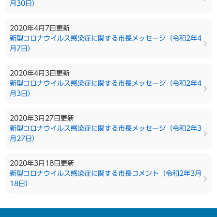
月30日）
2020年4月7日更新
新型コロナウイルス感染症に関する市長メッセージ（令和2年4
月7日）
2020年4月3日更新
新型コロナウイルス感染症に関する市長メッセージ（令和2年4
月3日）
2020年3月27日更新
新型コロナウイルス感染症に関する市長メッセージ（令和2年3
月27日）
2020年3月18日更新
新型コロナウイルス感染症に関する市長コメント（令和2年3月
18日）