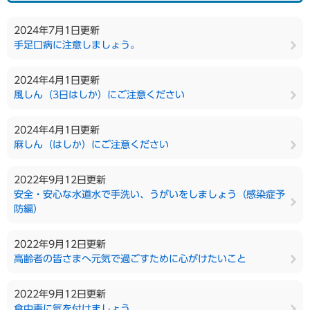
2024年7月1日更新
手足口病に注意しましょう。
2024年4月1日更新
風しん（3日はしか）にご注意ください
2024年4月1日更新
麻しん（はしか）にご注意ください
2022年9月12日更新
安全・安心な水道水で手洗い、うがいをしましょう（感染症予
防編）
2022年9月12日更新
高齢者の皆さまへ元気で過ごすために心がけたいこと
2022年9月12日更新
食中毒に気を付けましょう