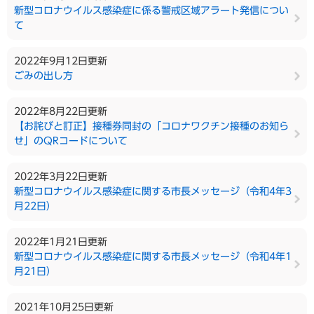
新型コロナウイルス感染症に係る警戒区域アラート発信につい
て
2022年9月12日更新
ごみの出し方
2022年8月22日更新
【お詫びと訂正】接種券同封の「コロナワクチン接種のお知ら
せ」のQRコードについて
2022年3月22日更新
新型コロナウイルス感染症に関する市長メッセージ（令和4年3
月22日）
2022年1月21日更新
新型コロナウイルス感染症に関する市長メッセージ（令和4年1
月21日）
2021年10月25日更新