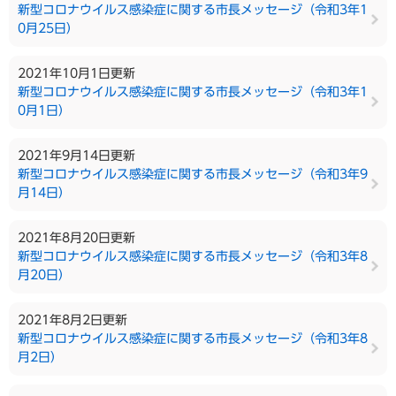
新型コロナウイルス感染症に関する市長メッセージ（令和3年1
0月25日）
2021年10月1日更新
新型コロナウイルス感染症に関する市長メッセージ（令和3年1
0月1日）
2021年9月14日更新
新型コロナウイルス感染症に関する市長メッセージ（令和3年9
月14日）
2021年8月20日更新
新型コロナウイルス感染症に関する市長メッセージ（令和3年8
月20日）
2021年8月2日更新
新型コロナウイルス感染症に関する市長メッセージ（令和3年8
月2日）