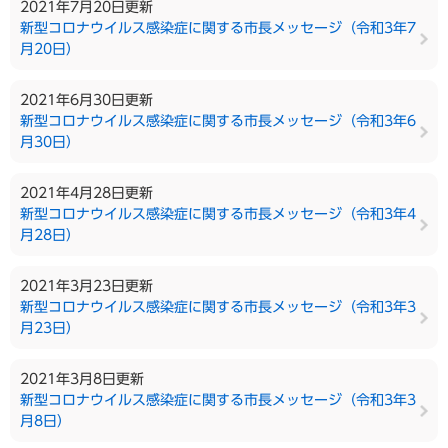
2021年7月20日更新
新型コロナウイルス感染症に関する市長メッセージ（令和3年7
月20日）
2021年6月30日更新
新型コロナウイルス感染症に関する市長メッセージ（令和3年6
月30日）
2021年4月28日更新
新型コロナウイルス感染症に関する市長メッセージ（令和3年4
月28日）
2021年3月23日更新
新型コロナウイルス感染症に関する市長メッセージ（令和3年3
月23日）
2021年3月8日更新
新型コロナウイルス感染症に関する市長メッセージ（令和3年3
月8日）