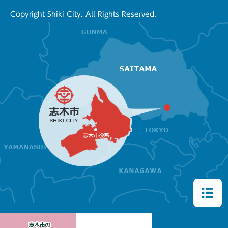
Copyright Shiki City. All Rights Reserved.