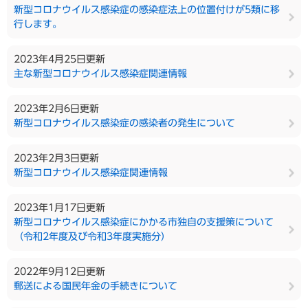
新型コロナウイルス感染症の感染症法上の位置付けが5類に移
行します。
2023年4月25日更新
主な新型コロナウイルス感染症関連情報
2023年2月6日更新
新型コロナウイルス感染症の感染者の発生について
2023年2月3日更新
新型コロナウイルス感染症関連情報
2023年1月17日更新
新型コロナウイルス感染症にかかる市独自の支援策について
（令和2年度及び令和3年度実施分）
2022年9月12日更新
郵送による国民年金の手続きについて