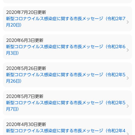
2020年7月20日更新
新型コロナウイルス感染症に関する市長メッセージ（令和2年7
月20日）
2020年6月3日更新
新型コロナウイルス感染症に関する市長メッセージ（令和2年6
月3日）
2020年5月26日更新
新型コロナウイルス感染症に関する市長メッセージ（令和2年5
月26日）
2020年5月7日更新
新型コロナウイルス感染症に関する市長メッセージ（令和2年5
月7日）
2020年4月30日更新
新型コロナウイルス感染症に関する市長メッセージ（令和2年4