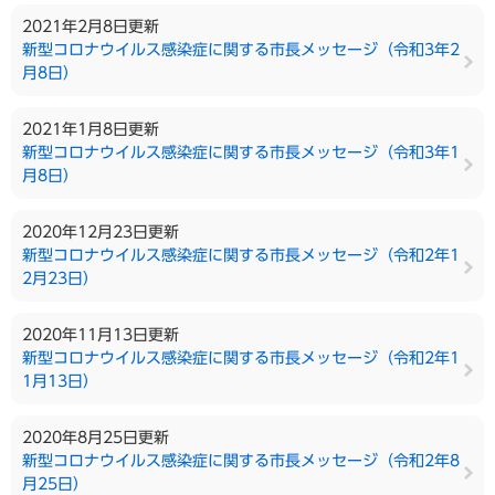
2021年2月8日更新
新型コロナウイルス感染症に関する市長メッセージ（令和3年2
月8日）
2021年1月8日更新
新型コロナウイルス感染症に関する市長メッセージ（令和3年1
月8日）
2020年12月23日更新
新型コロナウイルス感染症に関する市長メッセージ（令和2年1
2月23日）
2020年11月13日更新
新型コロナウイルス感染症に関する市長メッセージ（令和2年1
1月13日）
2020年8月25日更新
新型コロナウイルス感染症に関する市長メッセージ（令和2年8
月25日）