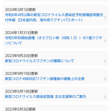
2024年3月1日更新
令和6年4月以降の新型コロナウイルス感染症予防接種証明書交
付申請（日本国内用、海外用ワクチンパスポート)
2024年1月31日更新
令和5年秋開始接種（オミクロン株（XBB.1.5））の1価ワクチ
ンについて
2023年9月20日更新
新型コロナウイルスワクチンの種類について
2023年9月19日更新
新型コロナXBB対応ワクチン接種後の健康上の注意
2023年5月19日更新
新型コロナウイルス感染症関連 主な支援策のご案内
2023年5月3日更新