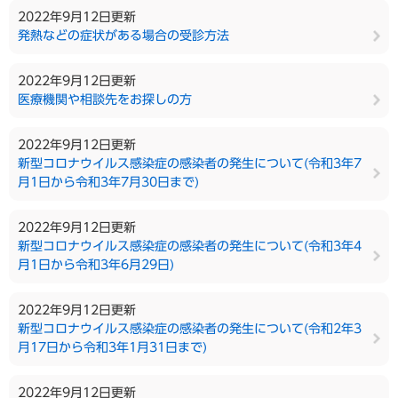
2022年9月12日更新
発熱などの症状がある場合の受診方法
2022年9月12日更新
医療機関や相談先をお探しの方
2022年9月12日更新
新型コロナウイルス感染症の感染者の発生について(令和3年7
月1日から令和3年7月30日まで)
2022年9月12日更新
新型コロナウイルス感染症の感染者の発生について(令和3年4
月1日から令和3年6月29日)
2022年9月12日更新
新型コロナウイルス感染症の感染者の発生について(令和2年3
月17日から令和3年1月31日まで)
2022年9月12日更新