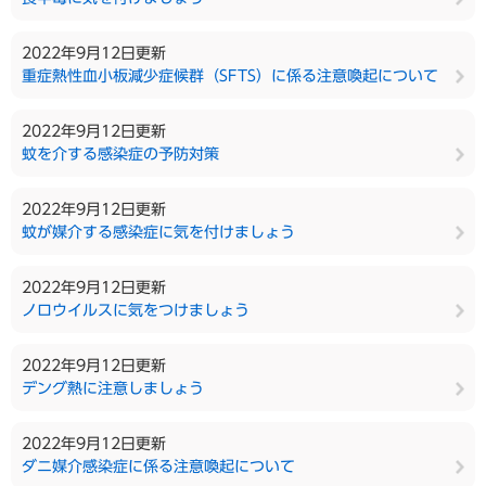
2022年9月12日更新
重症熱性血小板減少症候群（SFTS）に係る注意喚起について
2022年9月12日更新
蚊を介する感染症の予防対策
2022年9月12日更新
蚊が媒介する感染症に気を付けましょう
2022年9月12日更新
ノロウイルスに気をつけましょう
2022年9月12日更新
デング熱に注意しましょう
2022年9月12日更新
ダニ媒介感染症に係る注意喚起について