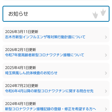
お知らせ
2026年3月11日更新
志木市新型インフルエンザ等対策行動計画について
2026年2月1日更新
令和7年度高齢者新型コロナワクチン接種について
2025年4月1日更新
埼玉県風しん抗体検査のお知らせ
2024年7月23日更新
令和6年4月以降の新型コロナワクチンに関する問合せ先
2024年4月1日更新
新型コロナワクチン接種記録の登録・修正を希望する方へ