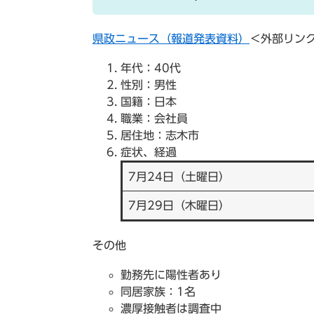
県政ニュース（報道発表資料）
＜外部リン
年代：40代
性別：男性
国籍：日本
職業：会社員
居住地：志木市
症状、経過
7月24日（土曜日）
7月29日（木曜日）
その他
勤務先に陽性者あり
同居家族：1名
濃厚接触者は調査中