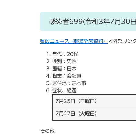
感染者699(令和3年7月30
県政ニュース（報道発表資料）
＜外部リン
年代：20代
性別：男性
国籍：日本
職業：会社員
居住地：志木市
症状、経過
7月25日（日曜日）
7月27日（火曜日）
その他