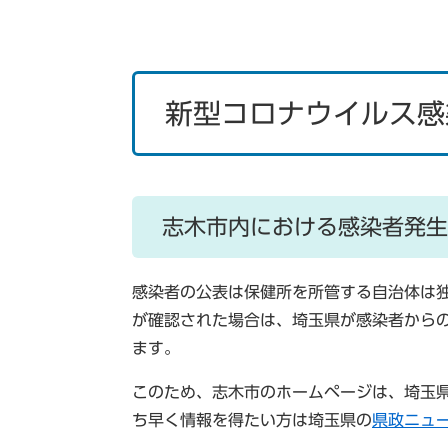
新型コロナウイルス感
志木市内における感染者発生
感染者の公表は保健所を所管する自治体は
が確認された場合は、埼玉県が感染者から
ます。
このため、志木市のホームページは、埼玉
ち早く情報を得たい方は埼玉県の
県政ニュ