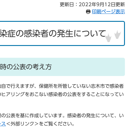
更新日：2022年9月12日更新
印刷ページ表示
染症の感染者の発生について
時の公表の考え方
独自で行えますが、保健所を所管していない志木市で感染者
のヒアリングをおこない感染者の公表をすることになってい
県の公表を基に作成しています。感染者の発生について、い
ース
＜外部リンク＞
をご覧ください。