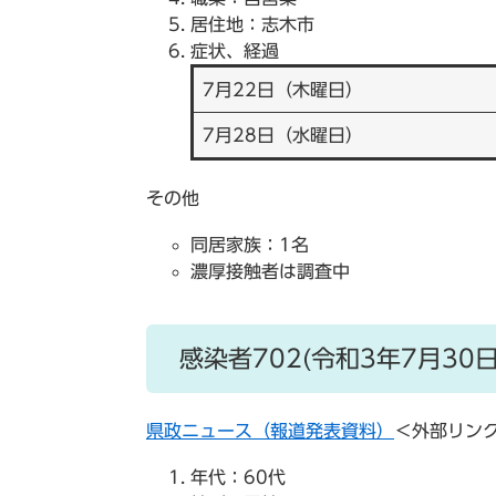
居住地：志木市
症状、経過
7月22日（木曜日）
7月28日（水曜日）
その他
同居家族：1名
濃厚接触者は調査中
感染者702(令和3年7月30
県政ニュース（報道発表資料）
＜外部リン
年代：60代