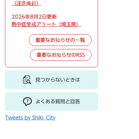
（注意喚起）
2026年8月2日更新
熱中症警戒アラート（埼玉県）
重要なお知らせの一覧
重要なお知らせのRSS
見つからないときは
よくある質問と回答
Tweets by Shiki_City