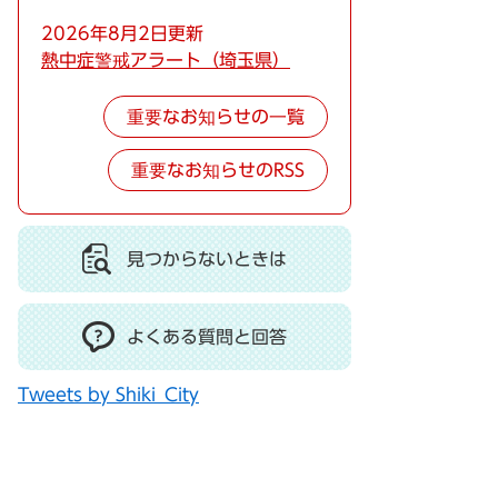
2026年8月2日更新
熱中症警戒アラート（埼玉県）
重要なお知らせの一覧
重要なお知らせのRSS
見つからないときは
よくある質問と回答
Tweets by Shiki_City