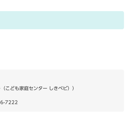
（こども家庭センター しきベビ）
6-7222