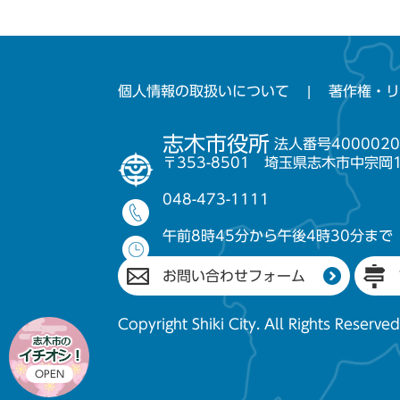
個人情報の取扱いについて
著作権・リ
志木市役所
法人番号4000020
〒353-8501 埼玉県志木市中宗岡
048-473-1111
午前8時45分から午後4時30分まで
お問い合わせフォーム
Copyright Shiki City. All Rights Reserved
OPEN