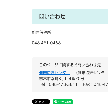
問い合わせ
朝霞保健所
048-461-0468
このページに関するお問い合わせ先
健康増進センター
健康増進センター
志木市幸町3丁目4番70号
Tel：048-473-3811
Fax：048-47