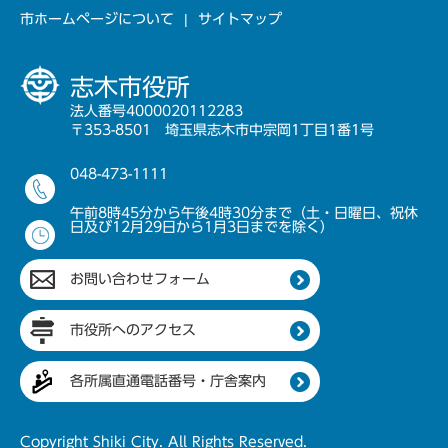
市ホームページについて
サイトマップ
志木市役所
法人番号4000020112283
〒353-8501 埼玉県志木市中宗岡1丁目1番1号
048-473-1111
午前8時45分から午後4時30分まで（土・日曜日、祝休
日及び12月29日から1月3日までを除く）
お問い合わせフォーム
市役所へのアクセス
各所属直通電話番号・庁舎案内
Copyright Shiki City. All Rights Reserved.