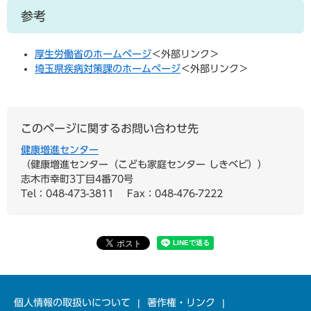
参考
厚生労働省のホームページ
＜外部リンク＞
埼玉県疾病対策課のホームページ
＜外部リンク＞
このページに関するお問い合わせ先
健康増進センター
健康増進センター（こども家庭センター しきベビ）
志木市幸町3丁目4番70号
Tel：048-473-3811
Fax：048-476-7222
個人情報の取扱いについて
著作権・リンク