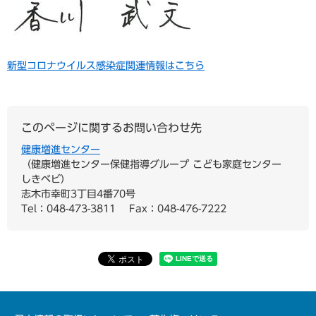
新型コロナウイルス感染症関連情報はこちら
このページに関するお問い合わせ先
健康増進センター
健康増進センター保健指導グループ こども家庭センター
しきベビ
志木市幸町3丁目4番70号
Tel：048-473-3811
Fax：048-476-7222