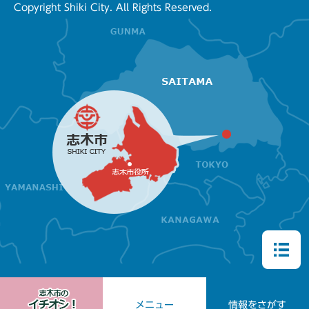
Copyright Shiki City. All Rights Reserved.
メニュー
情報をさがす