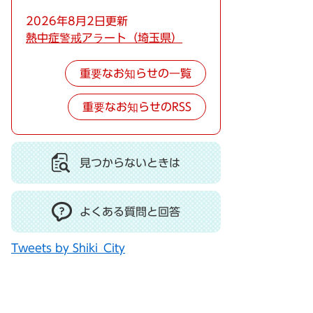
2026年8月2日更新
熱中症警戒アラート（埼玉県）
重要なお知らせの一覧
重要なお知らせのRSS
見つからないときは
よくある質問と回答
Tweets by Shiki_City