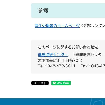
参考
厚生労働省のホームページ
＜外部リンク
このページに関するお問い合わせ先
健康増進センター
健康増進センター
志木市幸町3丁目4番70号
Tel：048-473-3811
Fax：048-47