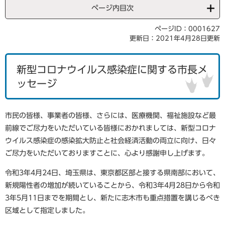
ページ内目次
ページID：0001627
更新日：2021年4月28日更新
新型コロナウイルス感染症に関する市長メ
ッセージ
市民の皆様、事業者の皆様、さらには、医療機関、福祉施設など最
前線でご尽力をいただいている皆様におかれましては、新型コロナ
ウイルス感染症の感染拡大防止と社会経済活動の両立に向け、日々
ご尽力をいただいておりますことに、心より感謝申し上げます。
令和3年4月24日、埼玉県は、東京都区部と接する県南部において、
新規陽性者の増加が続いていることから、令和3年4月28日から令和
3年5月11日までを期間とし、新たに志木市も重点措置を講じるべき
区域として指定しました。