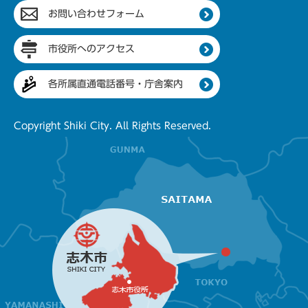
お問い合わせフォーム
市役所へのアクセス
各所属直通電話番号・庁舎案内
Copyright Shiki City. All Rights Reserved.