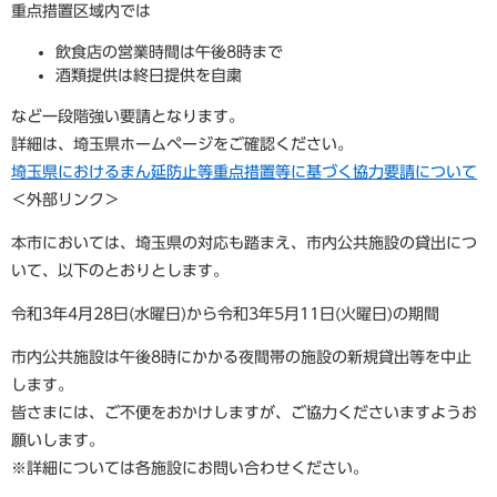
重点措置区域内では
飲食店の営業時間は午後8時まで
酒類提供は終日提供を自粛
など一段階強い要請となります。
詳細は、埼玉県ホームページをご確認ください。
埼玉県におけるまん延防止等重点措置等に基づく協力要請について
＜外部リンク＞
本市においては、埼玉県の対応も踏まえ、市内公共施設の貸出につ
いて、以下のとおりとします。
令和3年4月28日(水曜日)から令和3年5月11日(火曜日)の期間
市内公共施設は午後8時にかかる夜間帯の施設の新規貸出等を中止
します。
皆さまには、ご不便をおかけしますが、ご協力くださいますようお
願いします。
※詳細については各施設にお問い合わせください。