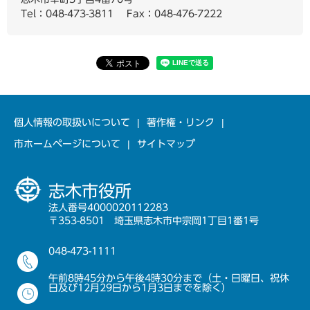
Tel：048-473-3811
Fax：048-476-7222
個人情報の取扱いについて
著作権・リンク
市ホームページについて
サイトマップ
志木市役所
法人番号4000020112283
〒353-8501 埼玉県志木市中宗岡1丁目1番1号
048-473-1111
午前8時45分から午後4時30分まで（土・日曜日、祝休
日及び12月29日から1月3日までを除く）