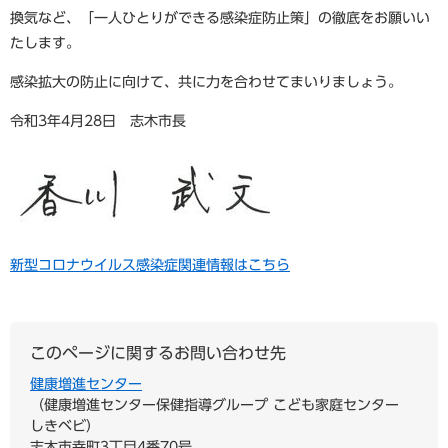
換気など、「一人ひとりができる感染症防止策」の徹底をお願いい
たします。
感染拡大の防止に向けて、共に力を合わせてまいりましょう。
令和3年4月28日 志木市長
新型コロナウイルス感染症関連情報はこちら
このページに関するお問い合わせ先
健康増進センター
健康増進センター保健指導グループ こども家庭センター
しきベビ
志木市幸町3丁目4番70号