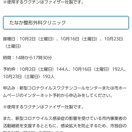
※使用するワクチンはファイザー社製です。
たなか整形外科クリニック
接種日：10月2日（土曜日）、10月16日（土曜日）、10月23日
（土曜日）
時間：14時から17時30分
予約枠：10月2日（土曜日）144人、10月16日（土曜日）192人、
10月23日（土曜日）192人
申込み：新型コロナウイルスワクチンコールセンターまたは市ホー
ムページのインターネット予約から申込みをしてください。
※使用するワクチンはファイザー社製です。
また、新型コロナウイルス感染症の影響を受けている市内事業者の
活動継続を支援するとともに、感染拡大を防止するため、市独自の