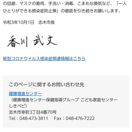
の回避、マスクの着用、手洗い・消毒、こまめな換気など、「一人
ひとりができる感染症防止策」の徹底を引き続きお願いします。
令和3年10月1日 志木市長
新型コロナウイルス感染症関連情報はこちら
このページに関するお問い合わせ先
健康増進センター
健康増進センター保健指導グループ こども家庭センター
しきベビ
志木市幸町3丁目4番70号
Tel：048-473-3811
Fax：048-476-7222