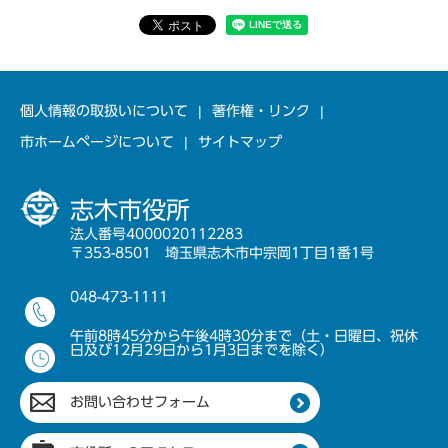
個人情報の取扱いについて
著作権・リンク
市ホームページについて
サイトマップ
志木市役所
法人番号4000020112283
〒353-8501 埼玉県志木市中宗岡1丁目1番1号
048-473-1111
午前8時45分から午後4時30分まで（土・日曜日、祝休
日及び12月29日から1月3日までを除く）
お問い合わせフォーム