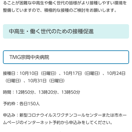
ることが困難な中高生や働く世代の皆様がより接種しやすい環境を
整備していますので、積極的な接種のご検討をお願いします。
中高生・働く世代のための接種促進
TMG宗岡中央病院
接種日：10月10日（日曜日）、10月17日（日曜日）、10月24日
（日曜日）、10月31日（日曜日）
時間：12時50分、13時20分、13時50分
予約枠：各日150人
申込み：新型コロナウイルスワクチンコールセンターまたは市ホー
ムページのインターネット予約から申込みをしてください。