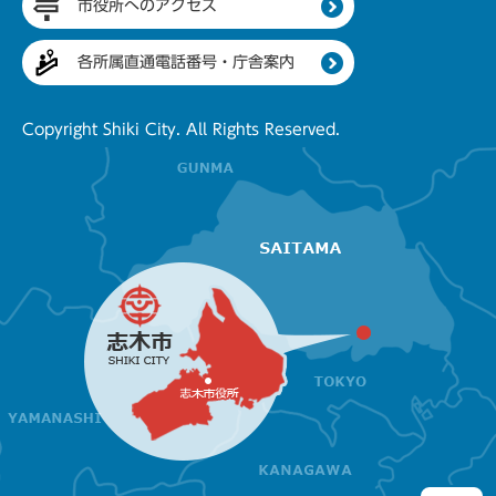
市役所へのアクセス
各所属直通電話番号・庁舎案内
Copyright Shiki City. All Rights Reserved.