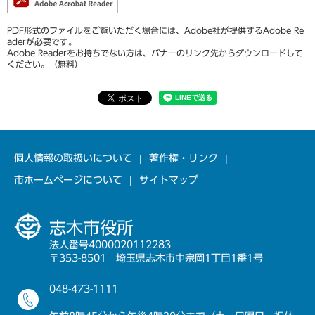
PDF形式のファイルをご覧いただく場合には、Adobe社が提供するAdobe Re
aderが必要です。
Adobe Readerをお持ちでない方は、バナーのリンク先からダウンロードして
ください。（無料）
個人情報の取扱いについて
著作権・リンク
市ホームページについて
サイトマップ
志木市役所
法人番号4000020112283
〒353-8501 埼玉県志木市中宗岡1丁目1番1号
048-473-1111