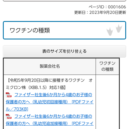
ページID：0001606
更新日：2023年9月20日更新
ワクチンの種類
表のサイズを切り替える
ワクチン
製薬会社名
の種類
【令和5年9月20日以降に接種するワクチン オ
ミクロン株（XBB.1.5）対応1価】
ファイザー社生後6か月から4歳のお子様の
保護者の方へ（乳幼児初回接種用） [PDFファイ
ル／703KB]
ファイザー社生後6か月から4歳のお子様の
保護者の方へ（乳幼児追加接種用） [PDFファイ