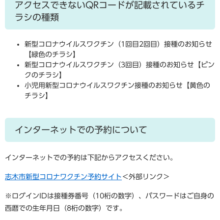
アクセスできないQRコードが記載されているチ
ラシの種類
新型コロナウイルスワクチン（1回目2回目）接種のお知らせ
【緑色のチラシ】
新型コロナウイルスワクチン（3回目）接種のお知らせ【ピン
クのチラシ】
小児用新型コロナウイルスワクチン接種のお知らせ【黄色の
チラシ】
インターネットでの予約について
インターネットでの予約は下記からアクセスください。
志木市新型コロナワクチン予約サイト
＜外部リンク＞
※ログインIDは接種券番号（10桁の数字）、パスワードはご自身の
西暦での生年月日（8桁の数字）です。