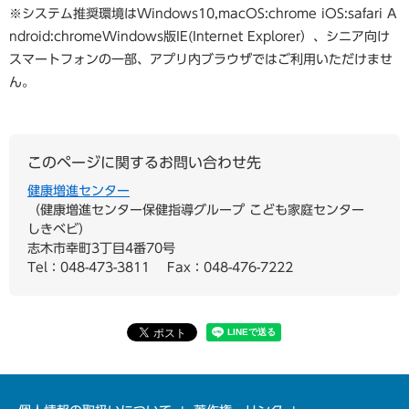
※システム推奨環境はWindows10,macOS:chrome iOS:safari A
ndroid:chromeWindows版IE(Internet Explorer）、シニア向け
スマートフォンの一部、アプリ内ブラウザではご利用いただけませ
ん。
このページに関するお問い合わせ先
健康増進センター
健康増進センター保健指導グループ こども家庭センター
しきベビ
志木市幸町3丁目4番70号
Tel：048-473-3811
Fax：048-476-7222