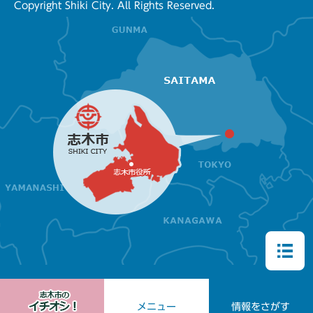
Copyright Shiki City. All Rights Reserved.
メニュー
情報をさがす