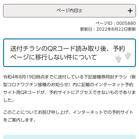
ページ内目次
ページID：0005880
更新日：2022年8月22日更新
送付チラシのQRコード読み取り後、予約
ページに移行しない件について
令和4年8月19日時点までに送付している下記接種券同封チラシ（新
型コロナワクチン接種のお知らせ）内に記載のインターネット予約
サイト用QRコードが、予約サイトにアクセスできないものでありま
した。
このことについてお詫び申し上げ、インターネットでの予約サイト
をご案内します。