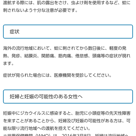
渡航する際には、肌の露出をさけ、虫よけ剤を使用するなど、蚊に
刺されないよう十分な注意が必要です。
症状
海外の流行地域において、蚊に刺されてから数日後に、軽度の発
熱、発疹、結膜炎、関節痛、筋肉痛、倦怠感、頭痛等の症状が現れ
ます。
症状が見られた場合には、医療機関を受診してください。
妊婦と妊娠の可能性のある女性へ
妊娠中にジカウイルスに感染すると、胎児に小頭症等の先天性障害
を来すことがあることから、妊婦及び妊娠の可能性がある方は、可
能な限り流行地域への渡航を控えてください。