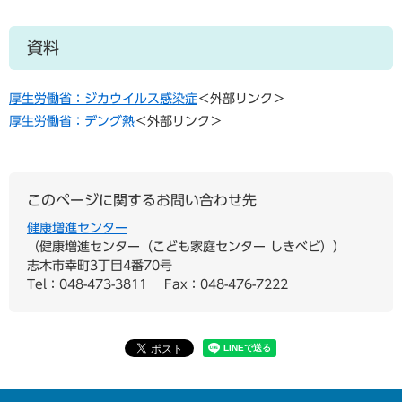
資料
厚生労働省：ジカウイルス感染症
＜外部リンク＞
厚生労働省：デング熱
＜外部リンク＞
このページに関するお問い合わせ先
健康増進センター
健康増進センター（こども家庭センター しきベビ）
志木市幸町3丁目4番70号
Tel：048-473-3811
Fax：048-476-7222