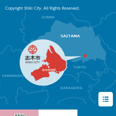
Copyright Shiki City. All Rights Reserved.