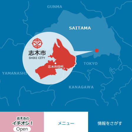
メニュー
情報をさがす
Open