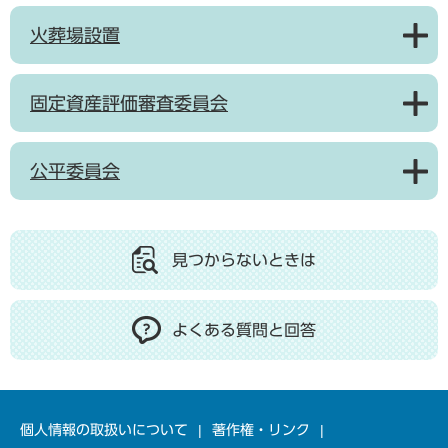
火葬場設置
固定資産評価審査委員会
公平委員会
見つからないときは
よくある質問と回答
個人情報の取扱いについて
著作権・リンク