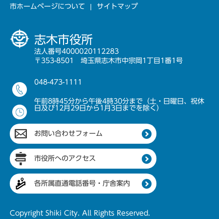
市ホームページについて
サイトマップ
志木市役所
法人番号4000020112283
〒353-8501 埼玉県志木市中宗岡1丁目1番1号
048-473-1111
午前8時45分から午後4時30分まで（土・日曜日、祝休
日及び12月29日から1月3日までを除く）
お問い合わせフォーム
市役所へのアクセス
各所属直通電話番号・庁舎案内
Copyright Shiki City. All Rights Reserved.