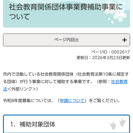
文
社会教育関係団体事業費補助事業に
ついて
ページ内目次
ページID：0002617
更新日：2026年3月23日更新
市内で活動している社会教育関係団体（社会教育法第10条に規定す
る団体）が行う事業に対して補助する事業です。（参照：
社会教育
法
＜外部リンク＞
）
令和8年度募集については、「
申請について
」をご覧ください。
1．補助対象団体