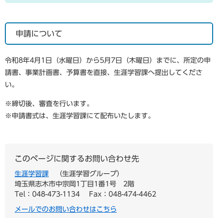
申請について
令和8年4月1日（水曜日）から5月7日（木曜日）まで
に、所定の申
請書、事業計画書、予算書を直接、生涯学習課へ提出してくださ
い。
※締切後、審査を行います。
※申請書式は、生涯学習課にて配布いたします。
このページに関するお問い合わせ先
生涯学習課
生涯学習グループ
埼玉県志木市中宗岡1丁目1番1号 2階
Tel：048-473-1134
Fax：048-474-4462
メールでのお問い合わせはこちら