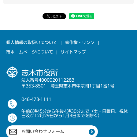
個人情報の取扱いについて
著作権・リンク
市ホームページについて
サイトマップ
志木市役所
法人番号4000020112283
〒353-8501 埼玉県志木市中宗岡1丁目1番1号
048-473-1111
午前8時45分から午後4時30分まで（土・日曜日、祝休
日及び12月29日から1月3日までを除く）
お問い合わせフォーム