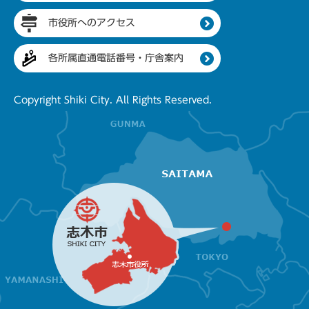
市役所へのアクセス
各所属直通電話番号・庁舎案内
Copyright Shiki City. All Rights Reserved.