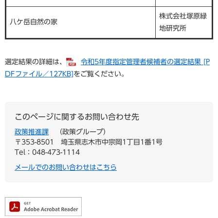
株式会社塚原緑
八ケ岳自然の家
地研究所
選定結果の詳細は、
令和5年度指定管理者候補者の選定結果 [P
DFファイル／127KB]
をご覧ください。
このページに関するお問い合わせ先
政策推進課
政策グループ
〒353-8501
埼玉県志木市中宗岡1丁目1番1号
Tel：048-473-1114
メールでのお問い合わせはこちら