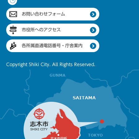
お問い合わせフォーム
市役所へのアクセス
各所属直通電話番号・庁舎案内
Copyright Shiki City. All Rights Reserved.