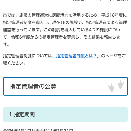
市では、施設の管理運営に民間活力を活用するため、平成18年度に
指定管理者制度を導入し、現在18の施設で、指定管理者による管理
運営を行っています。この制度を導入している4つの施設につい
て、令和6年度からの指定管理者を募集し、その結果を報告しま
す。
指定管理者制度については
「指定管理者制度とは？」
のページをご
覧ください。
指定管理者の公募
1.指定期間