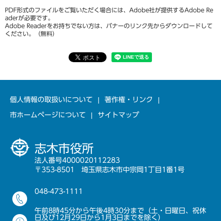
PDF形式のファイルをご覧いただく場合には、Adobe社が提供するAdobe Re
aderが必要です。
Adobe Readerをお持ちでない方は、バナーのリンク先からダウンロードして
ください。（無料）
個人情報の取扱いについて
著作権・リンク
市ホームページについて
サイトマップ
志木市役所
法人番号4000020112283
〒353-8501 埼玉県志木市中宗岡1丁目1番1号
048-473-1111
午前8時45分から午後4時30分まで（土・日曜日、祝休
日及び12月29日から1月3日までを除く）