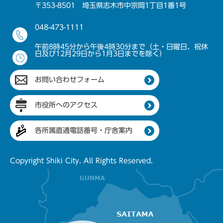
〒353-8501 埼玉県志木市中宗岡1丁目1番1号
048-473-1111
午前8時45分から午後4時30分まで（土・日曜日、祝休
日及び12月29日から1月3日までを除く）
お問い合わせフォーム
市役所へのアクセス
各所属直通電話番号・庁舎案内
Copyright Shiki City. All Rights Reserved.