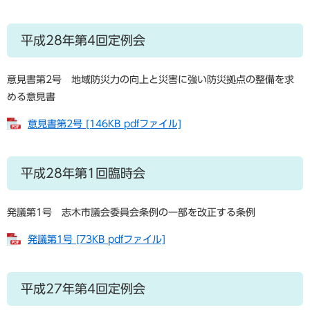
平成28年第4回定例会
意見書第2号 地域防災力の向上と災害に強い防災拠点の整備を求
める意見書
意見書第2号 [146KB pdfファイル]
平成28年第1回臨時会
発議第1号 志木市議会委員会条例の一部を改正する条例
発議第1号 [73KB pdfファイル]
平成27年第4回定例会