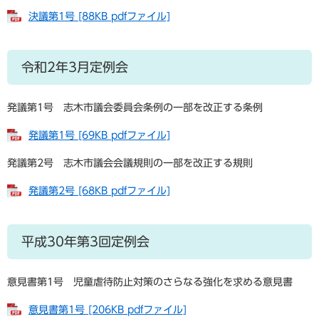
決議第1号 [88KB pdfファイル]
令和2年3月定例会
発議第1号 志木市議会委員会条例の一部を改正する条例
発議第1号 [69KB pdfファイル]
発議第2号 志木市議会会議規則の一部を改正する規則
発議第2号 [68KB pdfファイル]
平成30年第3回定例会
意見書第1号 児童虐待防止対策のさらなる強化を求める意見書
意見書第1号 [206KB pdfファイル]