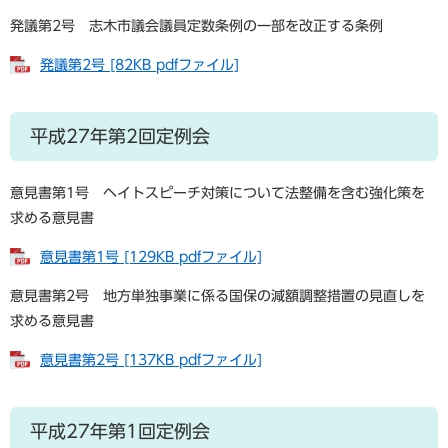
発議第2号 志木市議会議員定数条例の一部を改正する条例
発議第2号 [82KB pdfファイル]
平成27年第2回定例会
意見書第1号 ヘイトスピーチ対策について法整備を含む強化策を
求める意見書
意見書第1号 [129KB pdfファイル]
意見書第2号 地方単独事業に係る国保の減額調整措置の見直しを
求める意見書
意見書第2号 [137KB pdfファイル]
平成27年第1回定例会