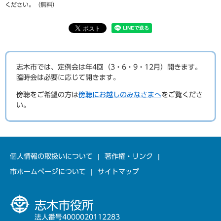
ください。（無料）
志木市では、定例会は年4回（3・6・9・12月）開きます。
臨時会は必要に応じて開きます。
傍聴をご希望の方は
傍聴にお越しのみなさまへ
をご覧くださ
い。
個人情報の取扱いについて
著作権・リンク
市ホームページについて
サイトマップ
志木市役所
法人番号4000020112283