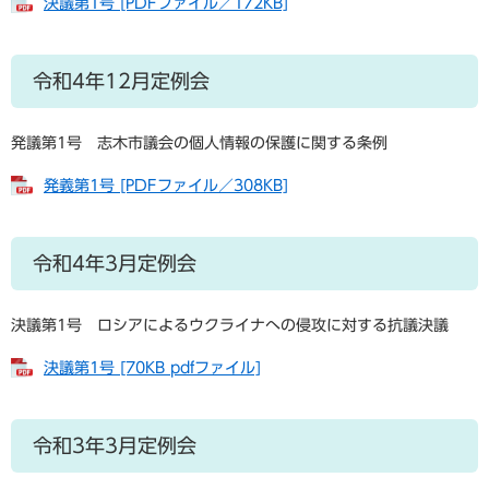
決議第1号 [PDFファイル／172KB]
令和4年12月定例会
発議第1号 志木市議会の個人情報の保護に関する条例
発義第1号 [PDFファイル／308KB]
令和4年3月定例会
決議第1号 ロシアによるウクライナへの侵攻に対する抗議決議
決議第1号 [70KB pdfファイル]
令和3年3月定例会