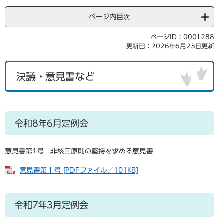
ページ内目次
ページID：0001288
更新日：2026年6月23日更新
決議・意見書など
令和8年6月定例会
意見書第1号 非核三原則の堅持を求める意見書
意見書第１号 [PDFファイル／101KB]
令和7年3月定例会