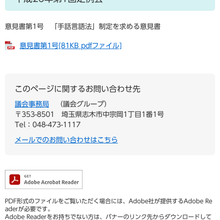
意見書第1号 「手話言語法」制定を求める意見書
意見書第1号[81KB pdfファイル]
このページに関するお問い合わせ先
議会事務局
議会グループ
〒353-8501
埼玉県志木市中宗岡1丁目1番1号
Tel：048-473-1117
メールでのお問い合わせはこちら
PDF形式のファイルをご覧いただく場合には、Adobe社が提供するAdobe Re
aderが必要です。
Adobe Readerをお持ちでない方は、バナーのリンク先からダウンロードして