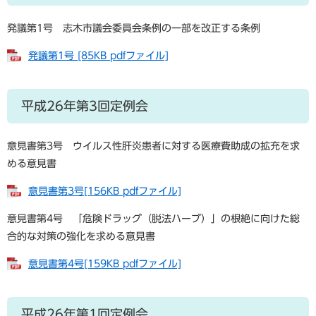
発議第1号 志木市議会委員会条例の一部を改正する条例
発議第1号 [85KB pdfファイル]
平成26年第3回定例会
意見書第3号 ウイルス性肝炎患者に対する医療費助成の拡充を求
める意見書
意見書第3号[156KB pdfファイル]
意見書第4号 「危険ドラッグ（脱法ハーブ）」の根絶に向けた総
合的な対策の強化を求める意見書
意見書第4号[159KB pdfファイル]
平成26年第1回定例会