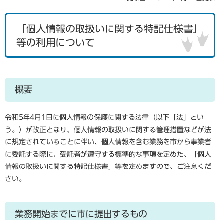
「個人情報の取扱いに関する特記仕様書」
等の利用について
概要
令和5年4月1日に個人情報の保護に関する法律（以下「法」とい
う。）が改正となり、個人情報の取扱いに関する管理措置などが法
に規定されていることに伴い、個人情報を含む業務を市から事業者
に委託する際に、受託者が遵守する標準的な事項を定めた、「個人
情報の取扱いに関する特記仕様書」等を定めますので、ご注意くだ
さい。
業務開始までに市に提出するもの