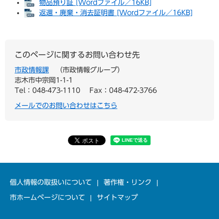
物品預り証 [Wordファイル／16KB]
返還・廃棄・消去証明書 [Wordファイル／16KB]
このページに関するお問い合わせ先
市政情報課
市政情報グループ
志木市中宗岡1-1-1
Tel：048-473-1110
Fax：048-472-3766
メールでのお問い合わせはこちら
個人情報の取扱いについて
著作権・リンク
市ホームページについて
サイトマップ