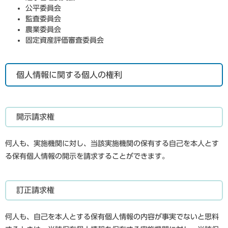
公平委員会
監査委員会
農業委員会
固定資産評価審査委員会
個人情報に関する個人の権利
開示請求権
何人も、実施機関に対し、当該実施機関の保有する自己を本人とす
る保有個人情報の開示を請求することができます。
訂正請求権
何人も、自己を本人とする保有個人情報の内容が事実でないと思料