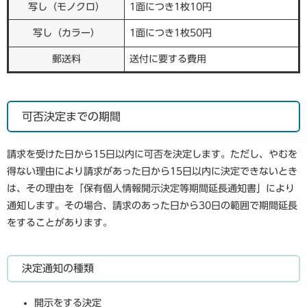
写し（モノクロ）
1面につき1枚10円
写し（カラー）
1面につき1枚50円
郵送料
送付に要する費用
可否決定までの期間
請求を受けた日から15日以内に可否を決定します。ただし、やむを
得ない理由により請求があった日から15日以内に決定できないとき
は、その理由を「保有個人情報開示決定等期間延長通知書」により
通知します。その場合、請求のあった日から30日の範囲で期間延長
をすることがあります。
決定通知の種類
開示をする決定