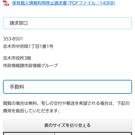
保有個人情報利用停止請求書 [PDFファイル／140KB]
請求窓口
353-8501
志木市中宗岡1丁目1番1号
志木市役所3階
市政情報課市政情報グループ
手数料
閲覧の場合は無料。写しの交付や郵送を希望される場合は、下記の
費用を負担していただきます。
表のサイズを切り替える