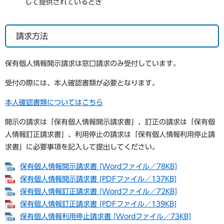
して提供されているとき
請求方法
保有個人情報開示請求は窓口請求のみ受付しています。
受付の際には、本人確認書類が必要となります。
本人確認書類についてはこちら
開示の請求は「保有個人情報開示請求書」、訂正の請求は「保有個
人情報訂正請求書」、利用停止の請求は「保有個人情報利用停止請
求書」に必要事項を記入して提出してください。
保有個人情報開示請求書 [Wordファイル／78KB]
保有個人情報開示請求書 [PDFファイル／137KB]
保有個人情報訂正請求書 [Wordファイル／72KB]
保有個人情報訂正請求書 [PDFファイル／139KB]
保有個人情報利用停止請求書 [Wordファイル／73KB]