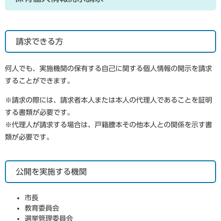
請求できる方
何人でも、実施機関の保有する自己に関する個人情報の開示を請求
することができます。
※請求の際には、請求者本人または本人の代理人であることを証明
する書類が必要です。
※代理人が請求する場合は、戸籍謄本その他本人との関係を示す書
類が必要です。
公開を実施する機関
市長
教育委員会
選挙管理委員会