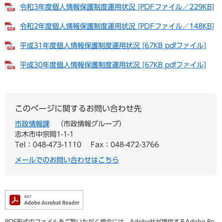
令和3年度個人情報保護制度運用状況 [PDFファイル／229KB]
令和2年度個人情報保護制度運用状況 [PDFファイル／148KB]
平成31年度個人情報保護制度運用状況 [67KB pdfファイル]
平成30年度個人情報保護制度運用状況 [67KB pdfファイル]
このページに関するお問い合わせ先
市政情報課
市政情報グループ
志木市中宗岡1-1-1
Tel：048-473-1110
Fax：048-472-3766
メールでのお問い合わせはこちら
PDF形式のファイルをご覧いただく場合には、Adobe社が提供するAdobe Re