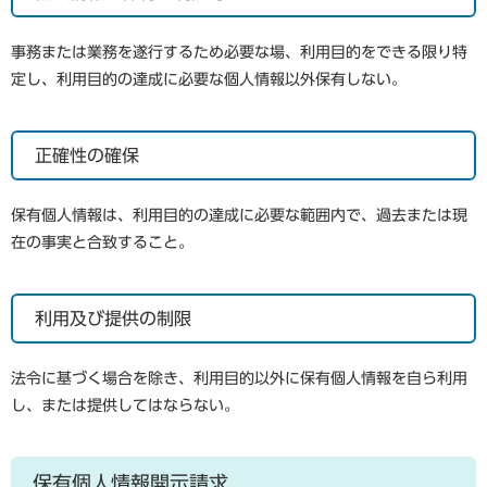
事務または業務を遂行するため必要な場、利用目的をできる限り特
定し、利用目的の達成に必要な個人情報以外保有しない。
正確性の確保
保有個人情報は、利用目的の達成に必要な範囲内で、過去または現
在の事実と合致すること。
利用及び提供の制限
法令に基づく場合を除き、利用目的以外に保有個人情報を自ら利用
し、または提供してはならない。
保有個人情報開示請求