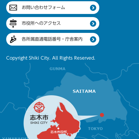
お問い合わせフォーム
市役所へのアクセス
各所属直通電話番号・庁舎案内
Copyright Shiki City. All Rights Reserved.