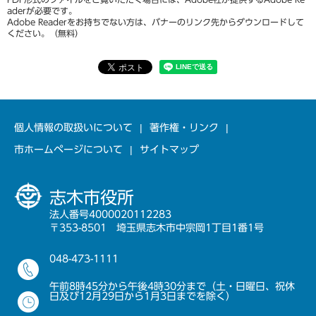
aderが必要です。
Adobe Readerをお持ちでない方は、バナーのリンク先からダウンロードして
ください。（無料）
個人情報の取扱いについて
著作権・リンク
市ホームページについて
サイトマップ
志木市役所
法人番号4000020112283
〒353-8501 埼玉県志木市中宗岡1丁目1番1号
048-473-1111
午前8時45分から午後4時30分まで（土・日曜日、祝休
日及び12月29日から1月3日までを除く）