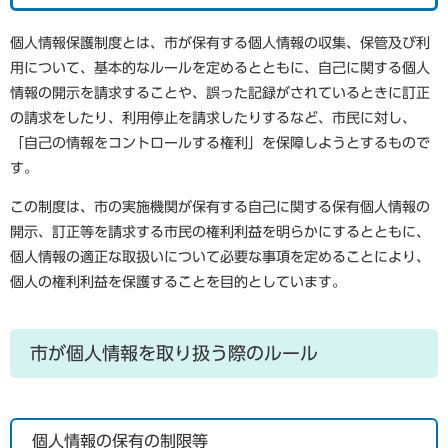
個人情報保護制度とは、市が保有する個人情報の収集、保管及び利
用について、基本的なルールを定めるとともに、自己に関する個人
情報の開示を請求することや、誤った記録がされているときに訂正
の請求をしたり、利用停止を請求したりするなど、市民に対し、
「自己の情報をコントロールする権利」を保障しようとするもので
す。
この制度は、市の実施機関が保有する自己に関する保有個人情報の
開示、訂正等を請求する市民の権利利益を明らかにするとともに、
個人情報の適正な取扱いについて必要な事項を定めることにより、
個人の権利利益を保護することを目的としています。
市が個人情報を取り扱う際のルール
個人情報の保有の制限等