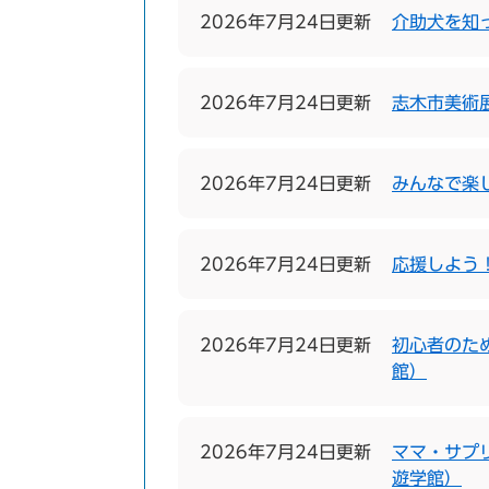
2026年7月24日更新
介助犬を知
2026年7月24日更新
志木市美術
2026年7月24日更新
みんなで楽
2026年7月24日更新
応援しよう
2026年7月24日更新
初心者のため
館）
2026年7月24日更新
ママ・サプ
遊学館）