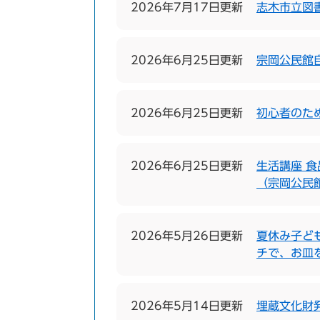
2026年7月17日更新
志木市立図
2026年6月25日更新
宗岡公民館
2026年6月25日更新
初心者のた
2026年6月25日更新
生活講座 
（宗岡公民
2026年5月26日更新
夏休み子ど
チで、お皿
2026年5月14日更新
埋蔵文化財