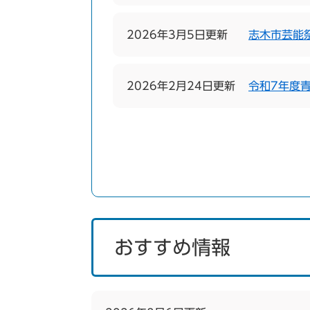
2026年3月5日更新
志木市芸能
2026年2月24日更新
令和7年度
おすすめ情報