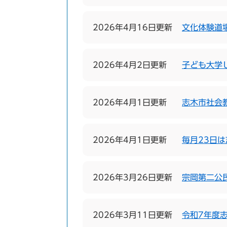
2026年4月16日更新
文化体験道
2026年4月2日更新
子ども大学
2026年4月1日更新
志木市社会
2026年4月1日更新
毎月23日
2026年3月26日更新
宗岡第二公
2026年3月11日更新
令和7年度