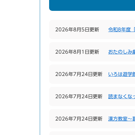
2026年8月5日更新
令和8年度
2026年8月1日更新
おたのしみ
2026年7月24日更新
いろは遊学
2026年7月24日更新
読まなくな
2026年7月24日更新
漢方教室〜