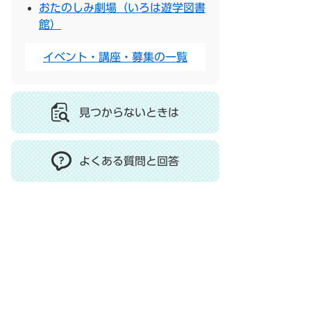
おたのしみ劇場（いろは遊学図書
館）
イベント・講座・募集の一覧
見つからないときは
よくある質問と回答