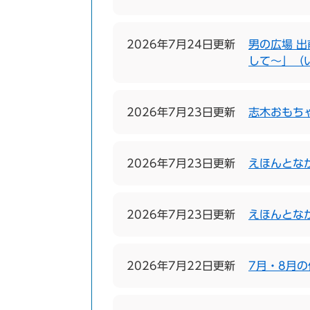
2026年7月24日更新
男の広場 
して〜」（
2026年7月23日更新
志木おもち
2026年7月23日更新
えほんとな
2026年7月23日更新
えほんとな
2026年7月22日更新
7月・8月