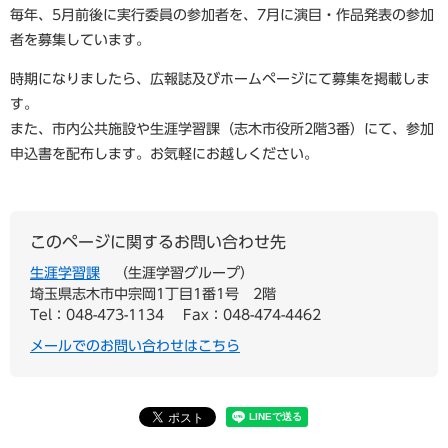
毎年、5月前後に実行委員の参加者を、7月に演目・作品発表の参加
者を募集しています。
時期になりましたら、広報誌及びホームページにて募集を掲載しま
す。
また、市内公共施設や生涯学習課（志木市役所2階3番）にて、参加
申込書を配布します。お気軽にお越しください。
このページに関するお問い合わせ先
生涯学習課
生涯学習グループ
埼玉県志木市中宗岡1丁目1番1号 2階
Tel：048-473-1134
Fax：048-474-4462
メールでのお問い合わせはこちら