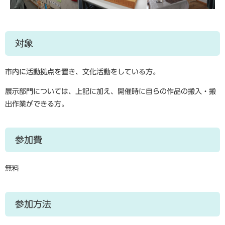
対象
市内に活動拠点を置き、文化活動をしている方。
展示部門については、上記に加え、開催時に自らの作品の搬入・搬
出作業ができる方。
参加費
無料
参加方法