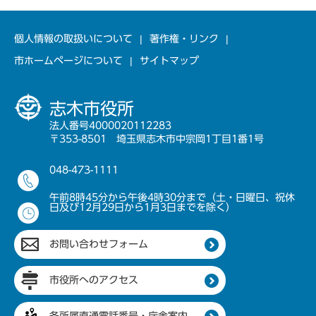
個人情報の取扱いについて
著作権・リンク
市ホームページについて
サイトマップ
志木市役所
法人番号4000020112283
〒353-8501 埼玉県志木市中宗岡1丁目1番1号
048-473-1111
午前8時45分から午後4時30分まで（土・日曜日、祝休
日及び12月29日から1月3日までを除く）
お問い合わせフォーム
市役所へのアクセス