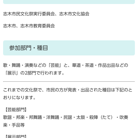
志木市民文化祭実行委員会、志木市文化協会
志木市、志木市教育委員会
参加部門・種目
歌・舞踊・演奏などの「芸能」と、華道・茶道・作品出品などの
「展示」の2部門で行われます。
これまでの文化祭で、市民の方が発表・出品された種目は下記のと
おりになります。
【芸能部門】
歌謡・邦楽・邦舞踊・洋舞踊・民謡・太鼓・殺陣（たて）・吹奏
楽・手品等
【展示部門】