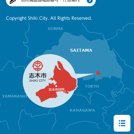
各所属直通電話番号・庁舎案内
Copyright Shiki City. All Rights Reserved.