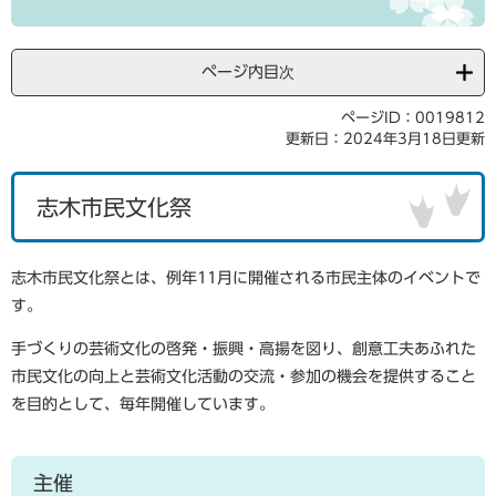
ページ内目次
ページID：0019812
更新日：2024年3月18日更新
志木市民文化祭
志木市民文化祭とは、例年11月に開催される市民主体のイベントで
す。
手づくりの芸術文化の啓発・振興・高揚を図り、創意工夫あふれた
市民文化の向上と芸術文化活動の交流・参加の機会を提供すること
を目的として、毎年開催しています。
主催