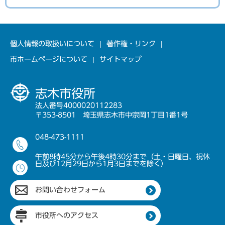
個人情報の取扱いについて
著作権・リンク
市ホームページについて
サイトマップ
志木市役所
法人番号4000020112283
〒353-8501 埼玉県志木市中宗岡1丁目1番1号
048-473-1111
午前8時45分から午後4時30分まで（土・日曜日、祝休
日及び12月29日から1月3日までを除く）
お問い合わせフォーム
市役所へのアクセス