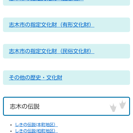
志木市の指定文化財（有形文化財）
志木市の指定文化財（民俗文化財）
その他の歴史・文化財
志木の伝説
しきの伝説(本町地区）
しきの伝説(柏町地区）