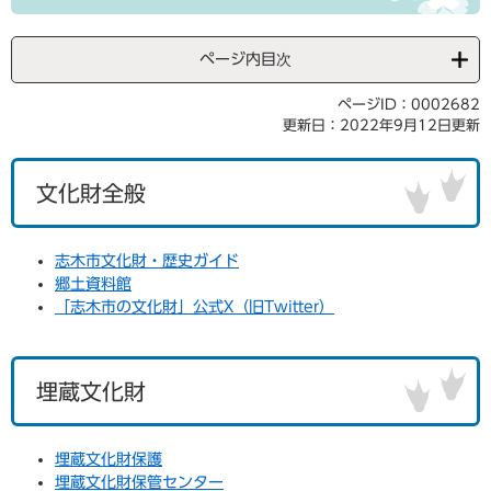
ページ内目次
ページID：0002682
更新日：2022年9月12日更新
文化財全般
志木市文化財・歴史ガイド
郷土資料館
「志木市の文化財」公式X（旧Twitter）
埋蔵文化財
埋蔵文化財保護
埋蔵文化財保管センター