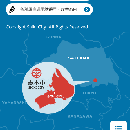
各所属直通電話番号・庁舎案内
Copyright Shiki City. All Rights Reserved.