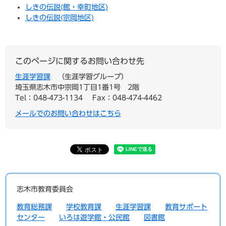
しきの伝説(館・幸町地区)
しきの伝説(宗岡地区)
このページに関するお問い合わせ先
生涯学習課
生涯学習グループ
埼玉県志木市中宗岡1丁目1番1号 2階
Tel：048-473-1134
Fax：048-474-4462
メールでのお問い合わせはこちら
志木市教育委員会
教育総務課
学校教育課
生涯学習課
教育サポート
センター
いろは遊学館・公民館
図書館