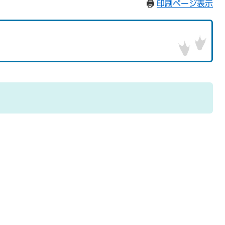
印刷ページ表示