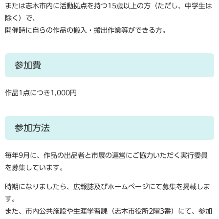
または志木市内に活動拠点を持つ15歳以上の方（ただし、中学生は
除く）で、
開催時に自らの作品の搬入・搬出作業等ができる方。
参加費
作品1点につき1,000円
参加方法
毎年9月に、作品の出品者と市展の運営にご協力いただく実行委員
を募集しています。
時期になりましたら、広報誌及びホームページにて募集を掲載しま
す。
また、市内公共施設や生涯学習課（志木市役所2階3番）にて、参加