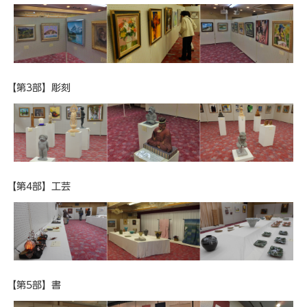
【第3部】彫刻
【第4部】工芸
【第5部】書