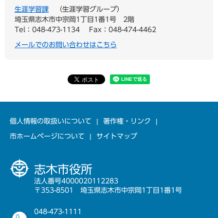
生涯学習課
生涯学習グループ
埼玉県志木市中宗岡1丁目1番1号 2階
Tel：048-473-1134
Fax：048-474-4462
メールでのお問い合わせはこちら
個人情報の取扱いについて
著作権・リンク
市ホームページについて
サイトマップ
志木市役所
法人番号4000020112283
〒353-8501 埼玉県志木市中宗岡1丁目1番1号
048-473-1111