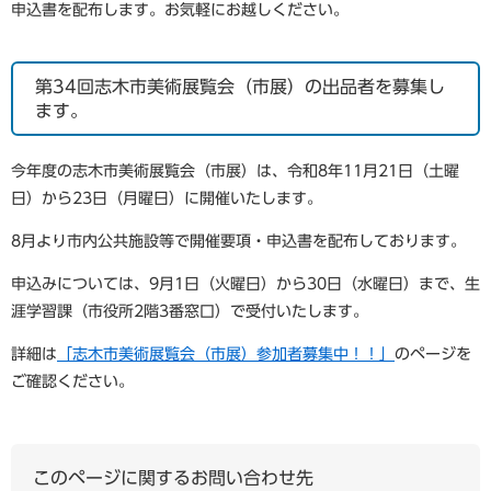
申込書を配布します。お気軽にお越しください。
第34回志木市美術展覧会（市展）の出品者を募集し
ます。
今年度の志木市美術展覧会（市展）は、令和8年11月21日（土曜
日）から23日（月曜日）に開催いたします。
8月より市内公共施設等で開催要項・申込書を配布しております。
申込みについては、9月1日（火曜日）から30日（水曜日）まで、生
涯学習課（市役所2階3番窓口）で受付いたします。
詳細は
「志木市美術展覧会（市展）参加者募集中！！」
のページを
ご確認ください。
このページに関するお問い合わせ先