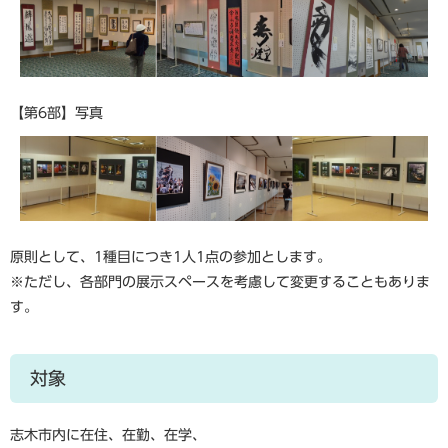
【第6部】写真
原則として、1種目につき1人1点の参加とします。
※ただし、各部門の展示スペースを考慮して変更することもありま
す。
対象
志木市内に在住、在勤、在学、