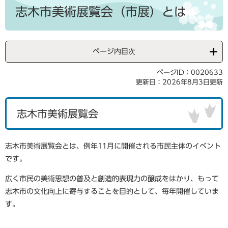
文
志木市美術展覧会（市展）とは
ページ内目次
ページID：0020633
更新日：2026年8月3日更新
志木市美術展覧会
志木市美術展覧会とは、例年11月に開催される市民主体のイベント
です。
広く市民の美術思想の普及と創造的表現力の醸成をはかり、もって
志木市の文化向上に寄与することを目的として、毎年開催していま
す。