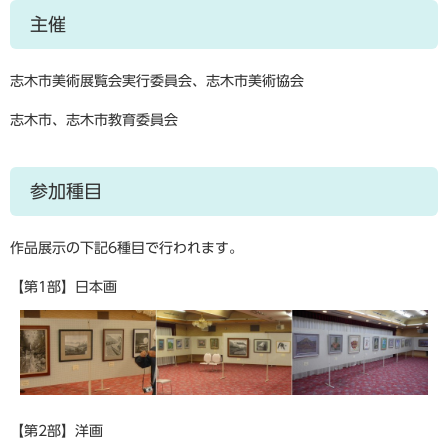
主催
志木市美術展覧会実行委員会、志木市美術協会
志木市、志木市教育委員会
参加種目
作品展示の下記6種目で行われます。
【第1部】日本画
【第2部】洋画