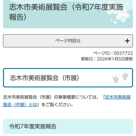
文
志木市美術展覧会（令和7年度実施
報告）
ページ内目次
ページID：0037722
更新日：2026年1月5日更新
志木市美術展覧会（市展）
志木市美術展覧会（市展）の事業概要については、「
志木市美術展
覧会（市展）とは
」をご覧ください。
令和7年度実施報告