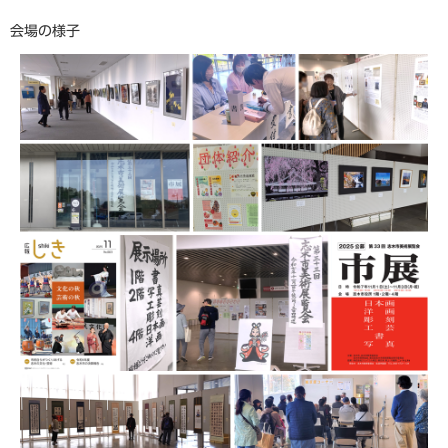
会場の様子