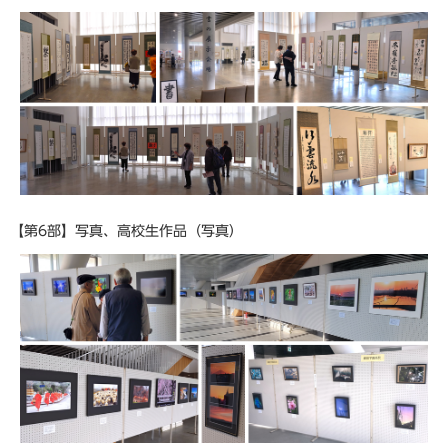
【第6部】写真、高校生作品（写真）