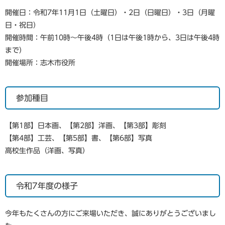
開催日：令和7年11月1日（土曜日）・2日（日曜日）・3日（月曜
日・祝日）
開催時間：午前10時～午後4時（1日は午後1時から、3日は午後4時
まで）
開催場所：志木市役所
参加種目
【第1部】日本画、【第2部】洋画、【第3部】彫刻
【第4部】工芸、【第5部】書、【第6部】写真
高校生作品（洋画、写真）
令和7年度の様子
今年もたくさんの方にご来場いただき、誠にありがとうございまし