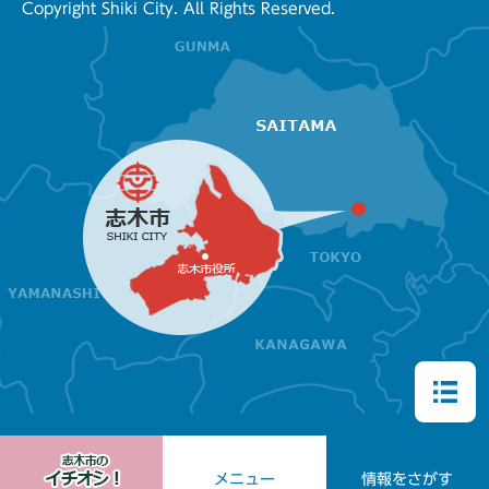
Copyright Shiki City. All Rights Reserved.
メニュー
情報をさがす