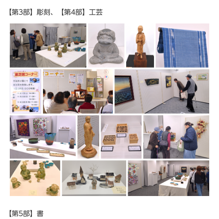
【第3部】彫刻、【第4部】工芸
【第5部】書