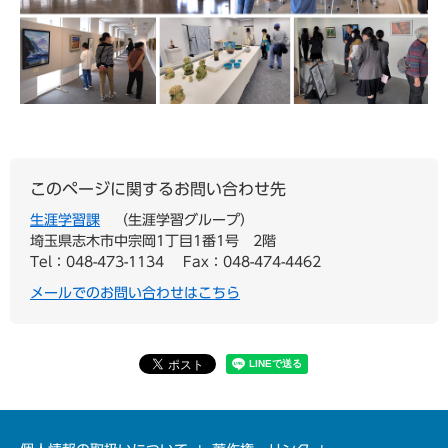
このページに関するお問い合わせ先
生涯学習課
生涯学習グループ
埼玉県志木市中宗岡1丁目1番1号 2階
Tel：048-473-1134
Fax：048-474-4462
メールでのお問い合わせはこちら