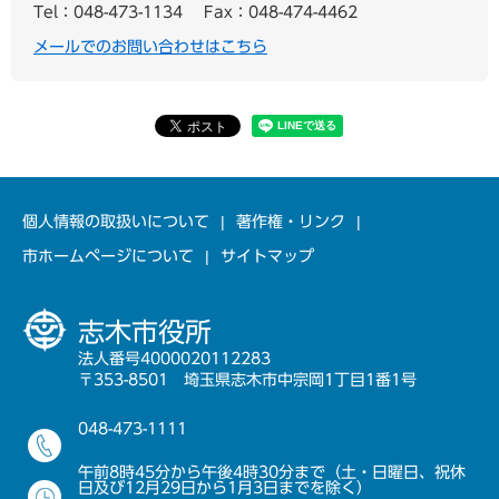
Tel：048-473-1134
Fax：048-474-4462
メールでのお問い合わせはこちら
個人情報の取扱いについて
著作権・リンク
市ホームページについて
サイトマップ
志木市役所
法人番号4000020112283
〒353-8501 埼玉県志木市中宗岡1丁目1番1号
048-473-1111
午前8時45分から午後4時30分まで（土・日曜日、祝休
日及び12月29日から1月3日までを除く）