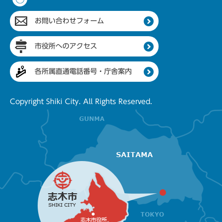
お問い合わせフォーム
市役所へのアクセス
各所属直通電話番号・庁舎案内
Copyright Shiki City. All Rights Reserved.