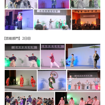
【芸能部門】2日目