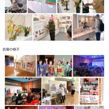
会場の様子