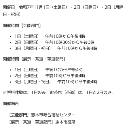
開催日：令和7年11月1日（土曜日）・2日（日曜日）・3日（月曜
日・祝日）
開催時間【芸能部門】
1日（土曜日） 午前10時から午後4時
2日（日曜日） 午前10時30分から午後3時
3日（月曜日・祝日） 午前10時から午後4時
開催時間【展示・茶道・華道部門】
1日（土曜日） 午後1時から午後4時
2日（日曜日） 午前10時から午後4時
3日（月曜日・祝日） 午前10時から午後4時
※将棋体験は、1日のみ。お茶席（茶道）は、1日と2日のみ。
開催場所
【芸能部門】志木市総合福祉センター
【展示・茶道・華道部門】志木市役所