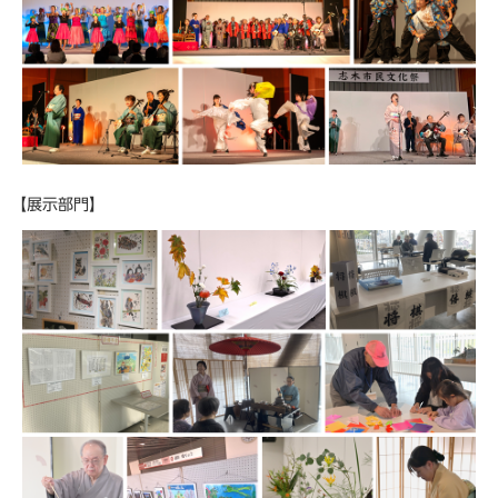
【展示部門】