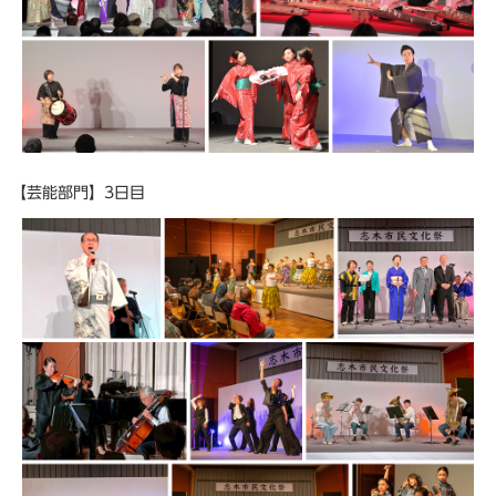
【芸能部門】3日目