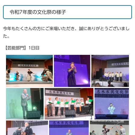
令和7年度の文化祭の様子
今年もたくさんの方にご来場いただき、誠にありがとうございまし
た。
【芸能部門】1日目