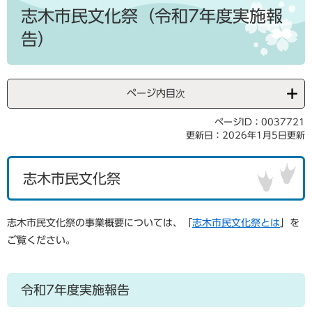
文
志木市民文化祭（令和7年度実施報
告）
ページ内目次
ページID：0037721
更新日：2026年1月5日更新
志木市民文化祭
志木市民文化祭の事業概要については、「
志木市民文化祭とは
」を
ご覧ください。
令和7年度実施報告