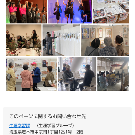
このページに関するお問い合わせ先
生涯学習課
生涯学習グループ
埼玉県志木市中宗岡1丁目1番1号 2階