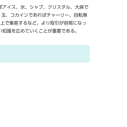
ばアイス、氷、シャブ、クリスタル、大麻で
、玉、コカインであればチャーリー、自転車
Ｓ上で集客するなど、より取引が容易になっ
い知識を広めていくことが重要である。