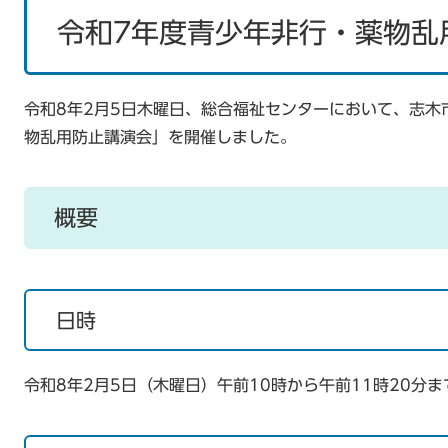
令和7年度青少年非行・薬物乱
令和8年2月5日木曜日、総合福祉センターにおいて、志木
物乱用防止講演会」を開催しました。
概要
日時
令和8年2月5日（木曜日）午前10時から午前11時20分ま