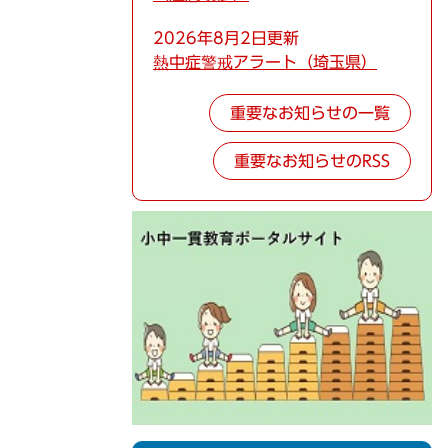
2026年8月2日更新
熱中症警戒アラート（埼玉県）
重要なお知らせの一覧
重要なお知らせのRSS