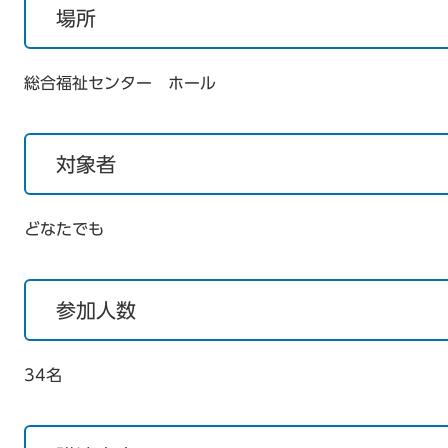
場所
総合福祉センター ホール
対象者
どなたでも
参加人数
34名