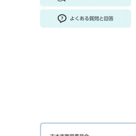
よくある質問と回答