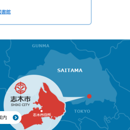
図書館
案内