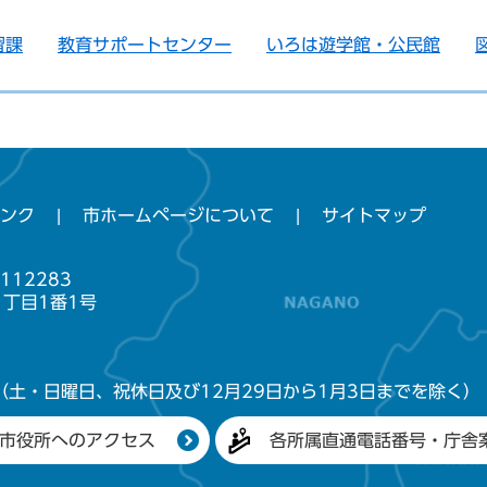
習課
教育サポートセンター
いろは遊学館・公民館
ンク
市ホームページについて
サイトマップ
112283
1丁目1番1号
（土・日曜日、祝休日及び12月29日から1月3日までを除く）
市役所へのアクセス
各所属直通電話番号・庁舎