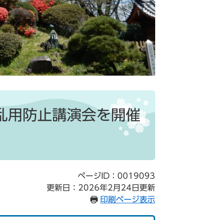
乱用防止講演会を開催
ページID：0019093
更新日：2026年2月24日更新
印刷ページ表示