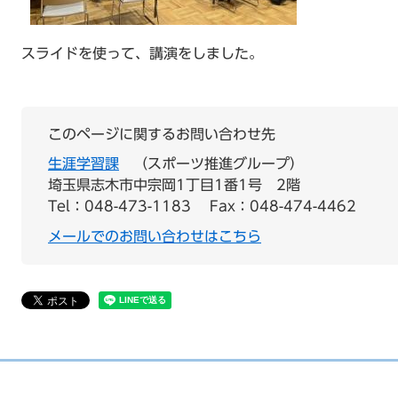
スライドを使って、講演をしました。
このページに関するお問い合わせ先
生涯学習課
スポーツ推進グループ
埼玉県志木市中宗岡1丁目1番1号 2階
Tel：048-473-1183
Fax：048-474-4462
メールでのお問い合わせはこちら