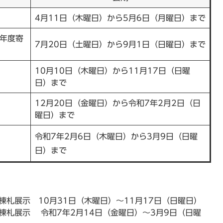
4月11日（木曜日）から5月6日（月曜日）まで
5年度寄
7月20日（土曜日）から9月1日（日曜日）まで
10月10日（木曜日）から11月17日（日曜
日）まで
12月20日（金曜日）から令和7年2月2日（日
曜日）まで
令和7年2月6日（木曜日）から3月9日（日曜
日）まで
棟札展示 10月31日（木曜日）～11月17日（日曜日）
棟札展示 令和7年2月14日（金曜日）～3月9日（日曜