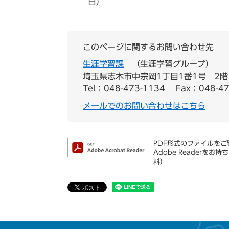
日）
このページに関するお問い合わせ先
生涯学習課
生涯学習グループ
埼玉県志木市中宗岡1丁目1番1号 2階
Tel：048-473-1134
Fax：048-47
メールでのお問い合わせはこちら
PDF形式のファイルをご覧
Adobe Reader
料）