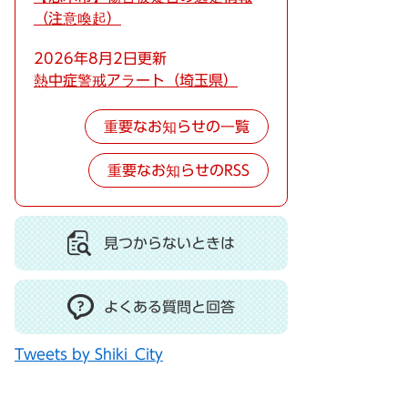
（注意喚起）
2026年8月2日更新
熱中症警戒アラート（埼玉県）
重要なお知らせの一覧
重要なお知らせのRSS
見つからないときは
よくある質問と回答
Tweets by Shiki_City