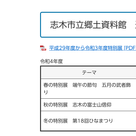
志木市立郷土資料館 
平成29年度から令和3年度特別展 [PDF
令和4年度
テーマ
春の特別展 端午の節句 五月の武者飾
り
秋の特別展 志木の富士山信仰
冬の特別展 第18回ひなまつり