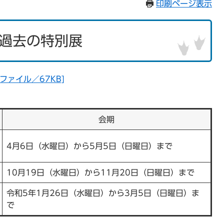
印刷ページ表示
過去の特別展
ファイル／67KB]
会期
4月6日（水曜日）から5月5日（日曜日）まで
10月19日（水曜日）から11月20日（日曜日）まで
令和5年1月26日（水曜日）から3月5日（日曜日）ま
で