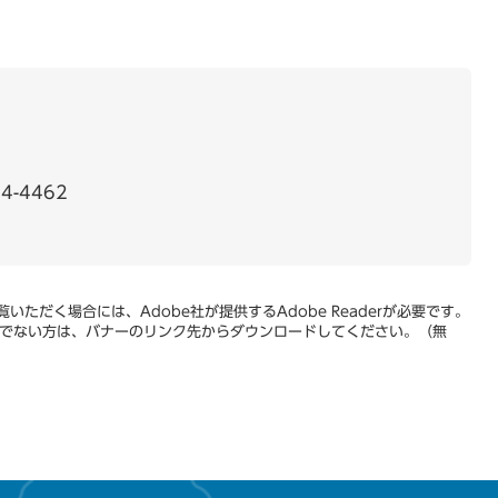
4-4462
いただく場合には、Adobe社が提供するAdobe Readerが必要です。
をお持ちでない方は、バナーのリンク先からダウンロードしてください。（無