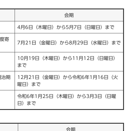
会期
4月6日（木曜日）から5月7日（日曜日）まで
年度寄
7月21日（金曜日）から8月29日（水曜日）まで
10月19日（木曜日）から11月12日（日曜日）
まで
明治期
12月21日（金曜日）から令和6年1月16日（火
曜日）まで
令和6年1月25日（木曜日）から3月3日（日曜
日）まで
会期