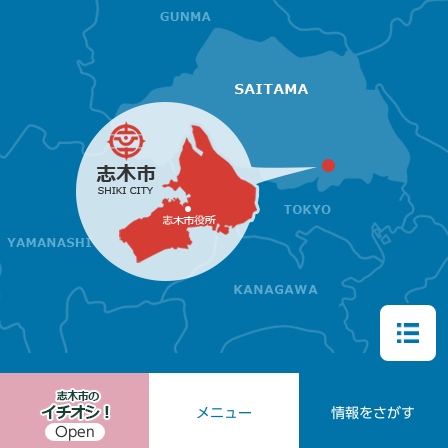
メニュー
情報をさがす
Open