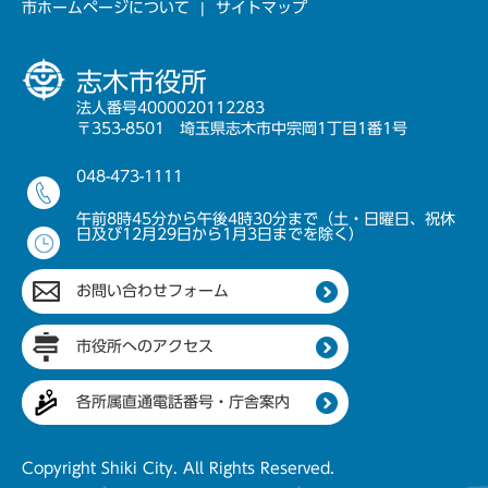
市ホームページについて
サイトマップ
志木市役所
法人番号4000020112283
〒353-8501 埼玉県志木市中宗岡1丁目1番1号
048-473-1111
午前8時45分から午後4時30分まで（土・日曜日、祝休
日及び12月29日から1月3日までを除く）
お問い合わせフォーム
市役所へのアクセス
各所属直通電話番号・庁舎案内
Copyright Shiki City. All Rights Reserved.