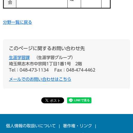
会
分野一覧に戻る
このページに関するお問い合わせ先
生涯学習課
生涯学習グループ
埼玉県志木市中宗岡1丁目1番1号 2階
Tel：048-473-1134
Fax：048-474-4462
メールでのお問い合わせはこちら
個人情報の取扱いについて
著作権・リンク