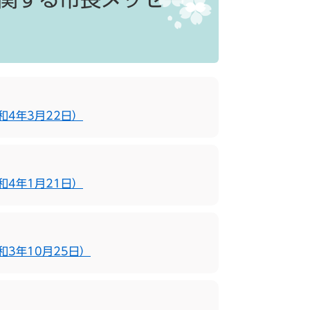
4年3月22日）
4年1月21日）
3年10月25日）