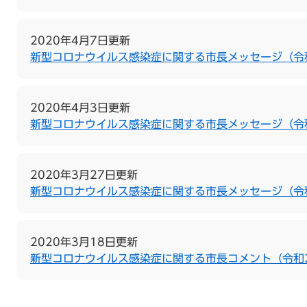
2020年4月7日更新
新型コロナウイルス感染症に関する市長メッセージ（令
2020年4月3日更新
新型コロナウイルス感染症に関する市長メッセージ（令
2020年3月27日更新
新型コロナウイルス感染症に関する市長メッセージ（令和
2020年3月18日更新
新型コロナウイルス感染症に関する市長コメント（令和2