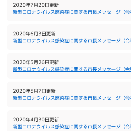
2020年7月20日更新
新型コロナウイルス感染症に関する市長メッセージ（令和
2020年6月3日更新
新型コロナウイルス感染症に関する市長メッセージ（令
2020年5月26日更新
新型コロナウイルス感染症に関する市長メッセージ（令和
2020年5月7日更新
新型コロナウイルス感染症に関する市長メッセージ（令
2020年4月30日更新
新型コロナウイルス感染症に関する市長メッセージ（令和