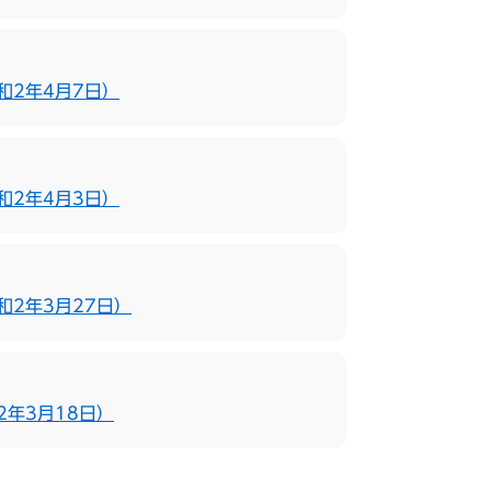
和2年4月7日）
和2年4月3日）
2年3月27日）
年3月18日）