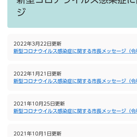
ジ
2022年3月22日更新
新型コロナウイルス感染症に関する市長メッセージ（令和
2022年1月21日更新
新型コロナウイルス感染症に関する市長メッセージ（令和
2021年10月25日更新
新型コロナウイルス感染症に関する市長メッセージ（令和
2021年10月1日更新