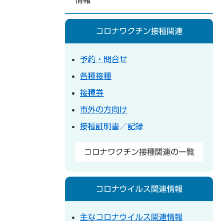
情報
コロナワクチン接種関連
予約・問合せ
各種接種
接種券
市外の方向け
接種証明書／記録
コロナワクチン接種関連の一覧
コロナウイルス関連情報
主なコロナウイルス関連情報