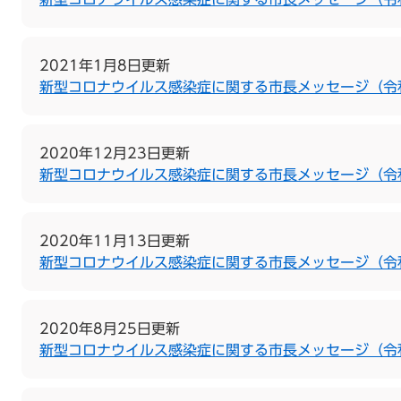
2021年1月8日更新
新型コロナウイルス感染症に関する市長メッセージ（令
2020年12月23日更新
新型コロナウイルス感染症に関する市長メッセージ（令和
2020年11月13日更新
新型コロナウイルス感染症に関する市長メッセージ（令和
2020年8月25日更新
新型コロナウイルス感染症に関する市長メッセージ（令和