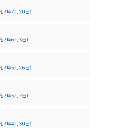
2年7月20日）
和2年6月3日）
2年5月26日）
和2年5月7日）
2年4月30日）