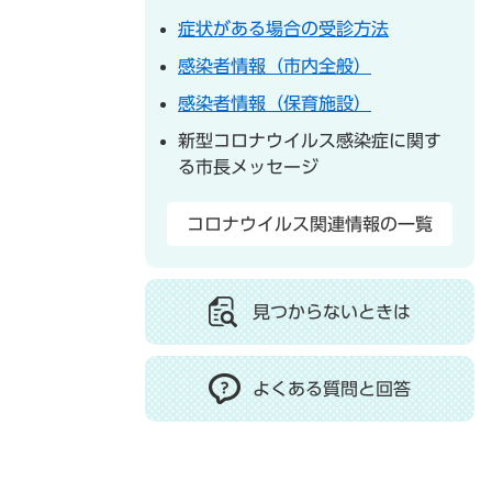
症状がある場合の受診方法
感染者情報（市内全般）
感染者情報（保育施設）
新型コロナウイルス感染症に関す
る市長メッセージ
コロナウイルス関連情報の一覧
見つからないときは
よくある質問と回答