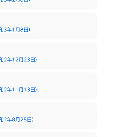
和3年1月8日）
2年12月23日）
2年11月13日）
2年8月25日）