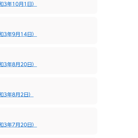
3年10月1日）
3年9月14日）
3年8月20日）
和3年8月2日）
3年7月20日）