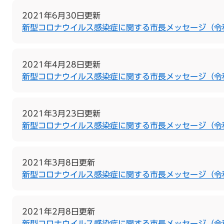
2021年6月30日更新
新型コロナウイルス感染症に関する市長メッセージ（令和
2021年4月28日更新
新型コロナウイルス感染症に関する市長メッセージ（令和
2021年3月23日更新
新型コロナウイルス感染症に関する市長メッセージ（令和
2021年3月8日更新
新型コロナウイルス感染症に関する市長メッセージ（令
2021年2月8日更新
新型コロナウイルス感染症に関する市長メッセージ（令