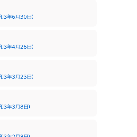
3年6月30日）
3年4月28日）
3年3月23日）
和3年3月8日）
和3年2月8日）