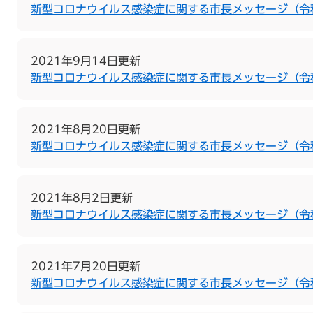
新型コロナウイルス感染症に関する市長メッセージ（令和
2021年9月14日更新
新型コロナウイルス感染症に関する市長メッセージ（令和
2021年8月20日更新
新型コロナウイルス感染症に関する市長メッセージ（令和
2021年8月2日更新
新型コロナウイルス感染症に関する市長メッセージ（令
2021年7月20日更新
新型コロナウイルス感染症に関する市長メッセージ（令和