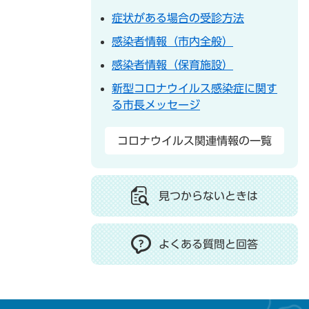
症状がある場合の受診方法
感染者情報（市内全般）
感染者情報（保育施設）
新型コロナウイルス感染症に関す
る市長メッセージ
コロナウイルス関連情報の一覧
見つからないときは
よくある質問と回答