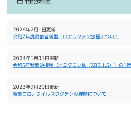
2026年2月1日更新
令和7年度高齢者新型コロナワクチン接種について
2024年1月31日更新
令和5年秋開始接種（オミクロン株（XBB.1.5））の1
2023年9月20日更新
新型コロナウイルスワクチンの種類について