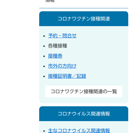
情報
コロナワクチン接種関連
予約・問合せ
各種接種
接種券
市外の方向け
接種証明書／記録
コロナワクチン接種関連の一覧
コロナウイルス関連情報
主なコロナウイルス関連情報