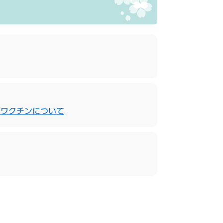
価ワクチンについて