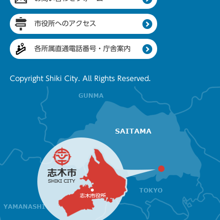
市役所へのアクセス
各所属直通電話番号・庁舎案内
Copyright Shiki City. All Rights Reserved.