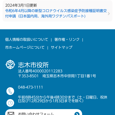
2024年3月1日更新
令和6年4月以降の新型コロナウイルス感染症予防接種証明書交
付申請（日本国内用、海外用ワクチンパスポート)
個人情報の取扱いについて
著作権・リンク
市ホームページについて
サイトマップ
志木市役所
法人番号4000020112283
〒353-8501 埼玉県志木市中宗岡1丁目1番1号
048-473-1111
午前8時45分から午後4時30分まで（土・日曜日、祝休
日及び12月29日から1月3日までを除く）
お問い合わせフォーム