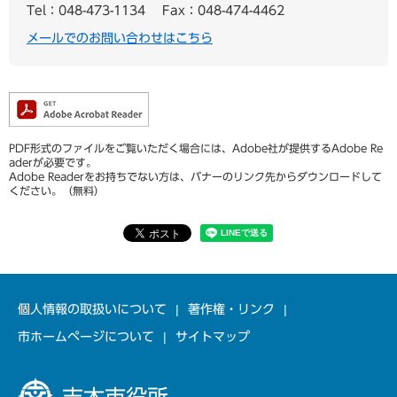
Tel：048-473-1134
Fax：048-474-4462
メールでのお問い合わせはこちら
PDF形式のファイルをご覧いただく場合には、Adobe社が提供するAdobe Re
aderが必要です。
Adobe Readerをお持ちでない方は、バナーのリンク先からダウンロードして
ください。（無料）
個人情報の取扱いについて
著作権・リンク
市ホームページについて
サイトマップ