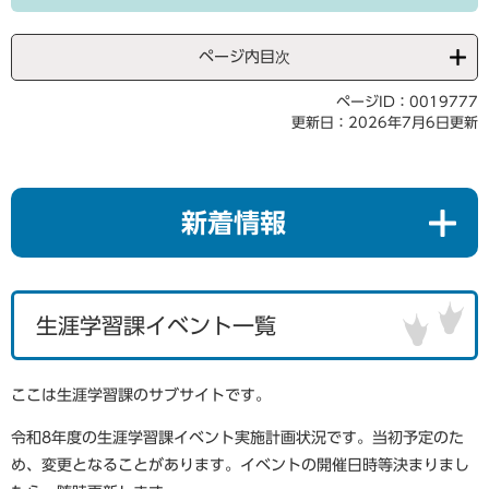
ページ内目次
ページID：0019777
更新日：2026年7月6日更新
新着情報
生涯学習課イベント一覧
ここは生涯学習課のサブサイトです。
令和8年度の生涯学習課イベント実施計画状況です。当初予定のた
め、変更となることがあります。イベントの開催日時等決まりまし