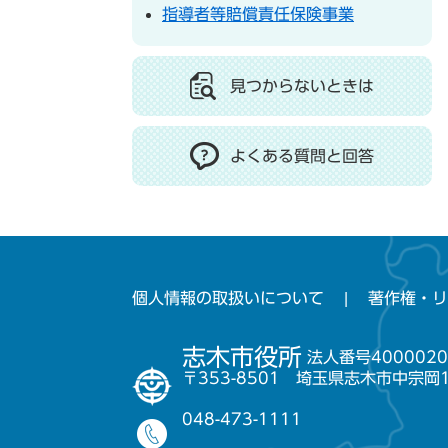
指導者等賠償責任保険事業
見つからないときは
よくある質問と回答
個人情報の取扱いについて
著作権・リ
志木市役所
法人番号4000020
〒353-8501 埼玉県志木市中宗岡
048-473-1111