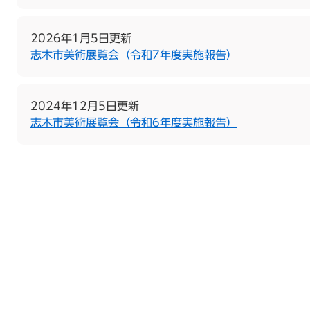
2026年1月5日更新
志木市美術展覧会（令和7年度実施報告）
2024年12月5日更新
志木市美術展覧会（令和6年度実施報告）