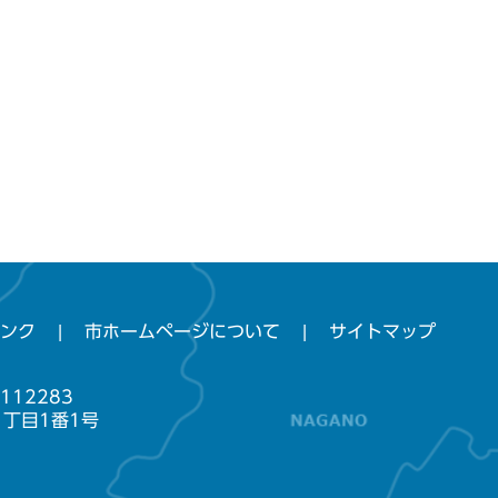
ンク
市ホームページについて
サイトマップ
112283
1丁目1番1号