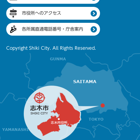
市役所へのアクセス
各所属直通電話番号・庁舎案内
Copyright Shiki City. All Rights Reserved.