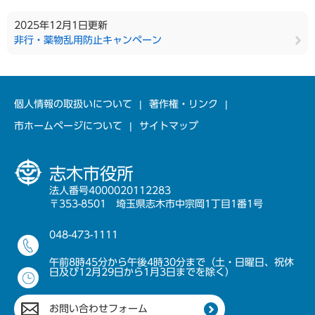
2025年12月1日更新
非行・薬物乱用防止キャンペーン
個人情報の取扱いについて
著作権・リンク
市ホームページについて
サイトマップ
志木市役所
法人番号4000020112283
〒353-8501 埼玉県志木市中宗岡1丁目1番1号
048-473-1111
午前8時45分から午後4時30分まで（土・日曜日、祝休
日及び12月29日から1月3日までを除く）
お問い合わせフォーム